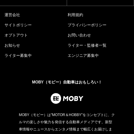
運営会社
利用規約
サイトポリシー
プライバシーポリシー
オプトアウト
お問い合わせ
お知らせ
ライター・監修者一覧
ライター募集中
エンジニア募集中
MOBY（モビー）自動車はおもしろい！
MOBY（モビー）は"MOTOR＆HOBBY"をコンセプトに、ク
ルマの楽しさや魅力を発信する自動車メディアです。新型
車情報やニュースからエンタメ情報まで幅広くお届けしま