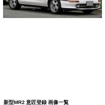
新型MR2 意匠登録 画像一覧