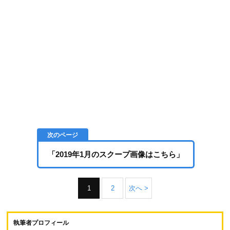
「2019年1月のスクープ画像はこちら」
1
2
次へ >
執筆者プロフィール