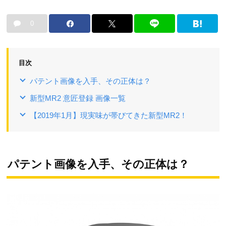
0
目次
パテント画像を入手、その正体は？
新型MR2 意匠登録 画像一覧
【2019年1月】現実味が帯びてきた新型MR2！
パテント画像を入手、その正体は？