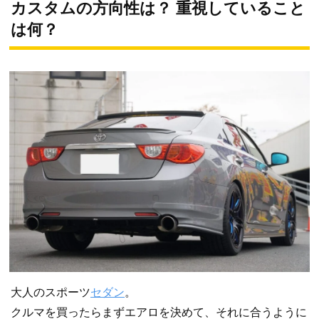
カスタムの方向性は？ 重視していること
は何？
大人のスポーツ
セダン
。
クルマを買ったらまずエアロを決めて、それに合うように