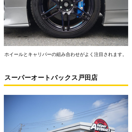
ホイールとキャリパーの組み合わせがよく注目されます。
スーパーオートバックス戸田店