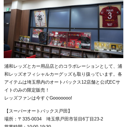
浦和レッズとカー用品店とのコラボレーションとして、浦
和レッズオフィシャルカーグッズも取り扱っています。各
アイテムは埼玉県内のオートバックス12店舗と公式ECサ
イトのみの限定販売！
レッズファンは今すぐGooooooo!
【スーパーオートバックス戸田】
場所：〒335-0034 埼玉県戸田市笹目6丁目23-2
営業時間：10:00-19:30