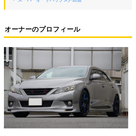
オーナーのプロフィール