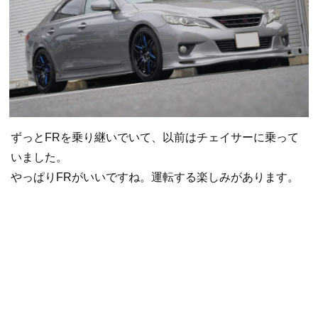
ずっとFRを乗り継いでいて、以前はチェイサーに乗って
いました。
やっぱりFRがいいですね。運転する楽しみがあります。