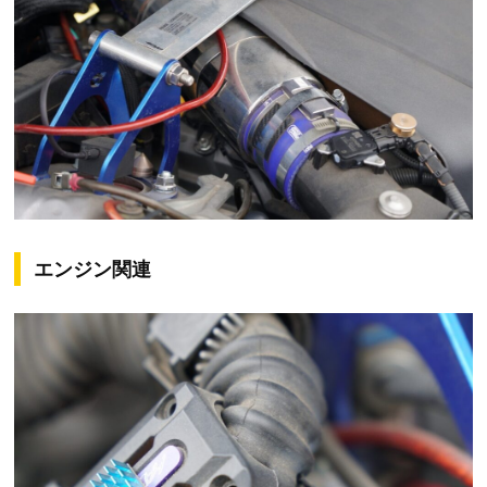
エンジン関連