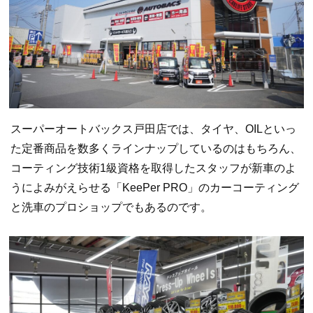
スーパーオートバックス戸田店では、タイヤ、OILといっ
た定番商品を数多くラインナップしているのはもちろん、
コーティング技術1級資格を取得したスタッフが新車のよ
うによみがえらせる「KeePer PRO」のカーコーティング
と洗車のプロショップでもあるのです。