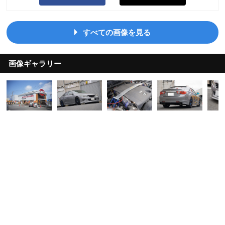
すべての画像を見る
画像ギャラリー