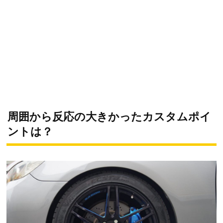
周囲から反応の大きかったカスタムポイ
ントは？