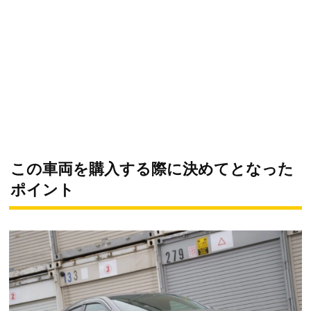
この車両を購入する際に決めてとなった
ポイント