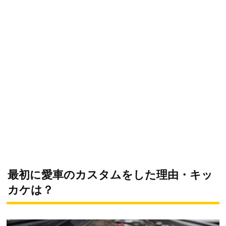
最初に愛車のカスタムをした理由・キッ
カケは？