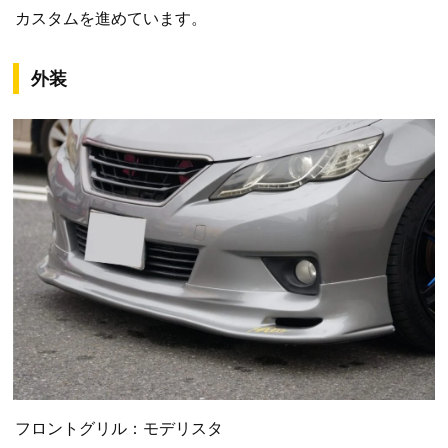
カスタムを進めています。
外装
フロントグリル：モデリスタ