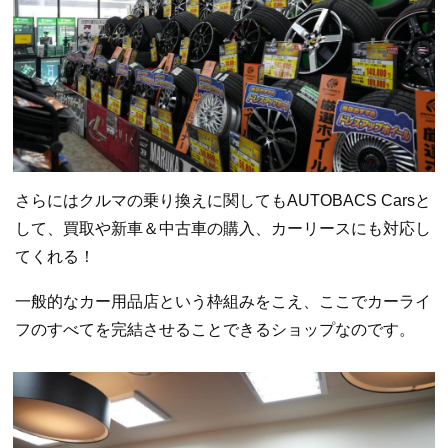
さらにはクルマの乗り換えに関してもAUTOBACS Carsと
して、買取や新車＆中古車の購入、カーリースにも対応し
てくれる！
一般的なカー用品店という枠組みをこえ、ここでカーライ
フのすべてを完結させることできるショップなのです。