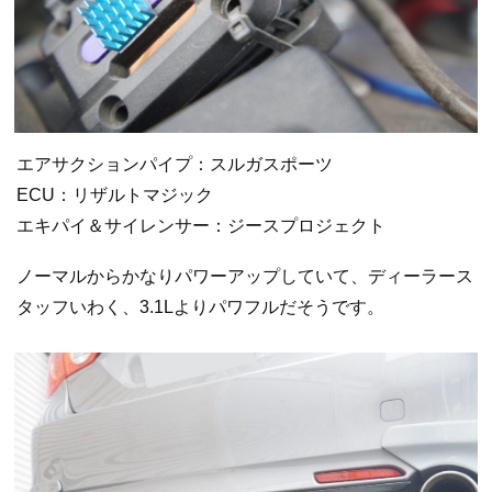
エアサクションパイプ：スルガスポーツ
ECU：リザルトマジック
エキパイ＆サイレンサー：ジースプロジェクト
ノーマルからかなりパワーアップしていて、ディーラース
タッフいわく、3.1Lよりパワフルだそうです。