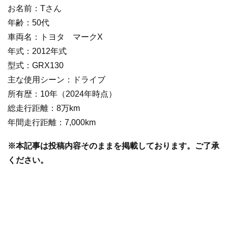
お名前：Tさん
年齢：50代
車両名：トヨタ マークX
年式：2012年式
型式：GRX130
主な使用シーン：ドライブ
所有歴：10年（2024年時点）
総走行距離：8万km
年間走行距離：7,000km
※本記事は投稿内容そのままを掲載しております。ご了承
ください。