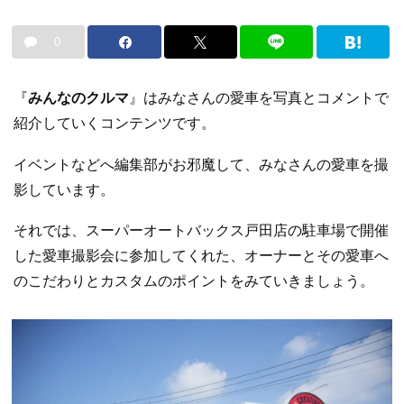
0
『
みんなのクルマ
』はみなさんの愛車を写真とコメントで
紹介していくコンテンツです。
イベントなどへ編集部がお邪魔して、みなさんの愛車を撮
影しています。
それでは、スーパーオートバックス戸田店の駐車場で開催
した愛車撮影会に参加してくれた、オーナーとその愛車へ
のこだわりとカスタムのポイントをみていきましょう。