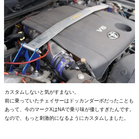
カスタムしないと気がすまない。
前に乗っていたチェイサーはドッカンダーボだったことも
あって、今のマークXはNAで乗り味が優しすぎたんです。
なので、もっと刺激的になるようにカスタムしました。