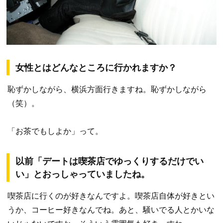
女性とはどんなところに行かれますか？
恥ずかしながら、横浜方面行きますね。恥ずかしながら
（笑）。
「お茶でもしよか」って。
以前「デートは喫茶店でゆっくりするだけでい
い」とおっしゃっていましたね。
喫茶店に行くのが好きなんですよ。喫茶店自体が好きとい
うか、コーヒー好きなんでね。あと、騒いでる人とかいな