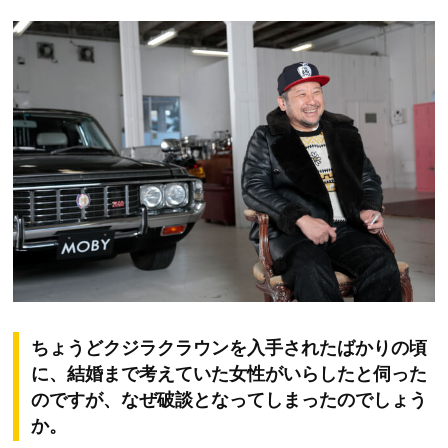
ちょうどクジラクラウンを入手されたばかりの頃
に、結婚まで考えていた女性がいらしたと伺った
のですが、なぜ破談となってしまったのでしょう
か。