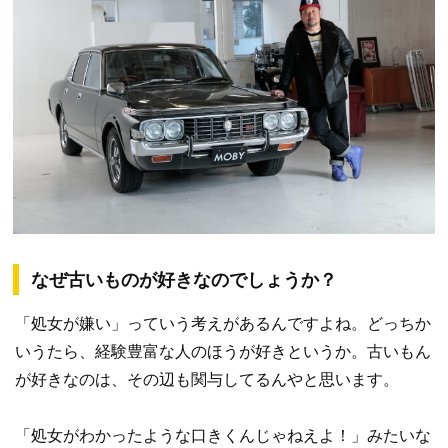
なぜ古いものが好きなのでしょうか？
「処女が嫌い」っていう考えがあるんですよね。どっちか
いうたら、経験豊富な人のほうが好きというか。古いもん
が好きなのは、その辺も関与してるんやと思います。
「処女がわかったような口きくんじゃねえよ！」みたいな