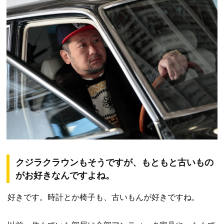
クジラクラウンもそうですが、もともと古いもの
がお好きなんですよね。
好きです。時計とか椅子も、古いもんが好きですね。