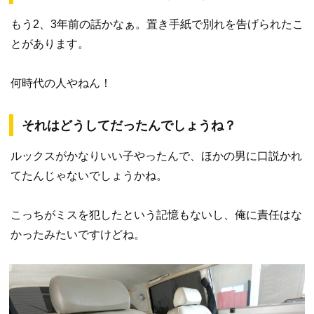
もう2、3年前の話かなぁ。置き手紙で別れを告げられたこ
とがあります。
何時代の人やねん！
それはどうしてだったんでしょうね？
ルックスがかなりいい子やったんで、ほかの男に口説かれ
てたんじゃないでしょうかね。
こっちがミスを犯したという記憶もないし、俺に責任はな
かったみたいですけどね。