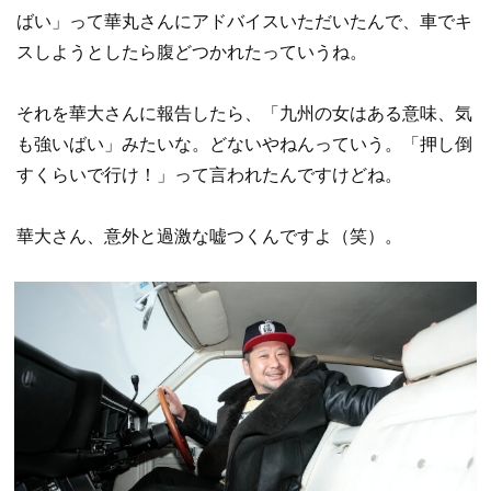
ばい」って華丸さんにアドバイスいただいたんで、車でキ
スしようとしたら腹どつかれたっていうね。
それを華大さんに報告したら、「九州の女はある意味、気
も強いばい」みたいな。どないやねんっていう。「押し倒
すくらいで行け！」って言われたんですけどね。
華大さん、意外と過激な嘘つくんですよ（笑）。