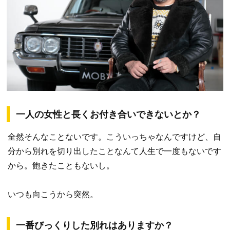
一人の女性と長くお付き合いできないとか？
全然そんなことないです。こういっちゃなんですけど、自
分から別れを切り出したことなんて人生で一度もないです
から。飽きたこともないし。
いつも向こうから突然。
一番びっくりした別れはありますか？