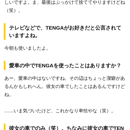
しいですよ。ま、最後はぶっかけて捨ててやりますけどね
（笑）。
テレビなどで、TENGAがお好きだと公言されて
いますよね。
今朝も使いましたよ。
愛車の中でTENGAを使ったことはありますか？
あー、愛車の中はないですね。その辺はちょっと潔癖があ
るんかもしれへん。彼女の車でしたことはあるんですけど
ね。
……いま気づいたけど、これかなり卑怯やな（笑）。
彼女の車でのみ（笑）。ちなみに彼女の車でTEN