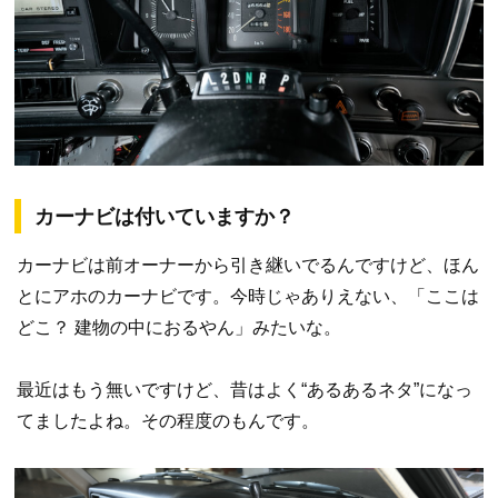
カーナビは付いていますか？
カーナビは前オーナーから引き継いでるんですけど、ほん
とにアホのカーナビです。今時じゃありえない、「ここは
どこ？ 建物の中におるやん」みたいな。
最近はもう無いですけど、昔はよく“あるあるネタ”になっ
てましたよね。その程度のもんです。