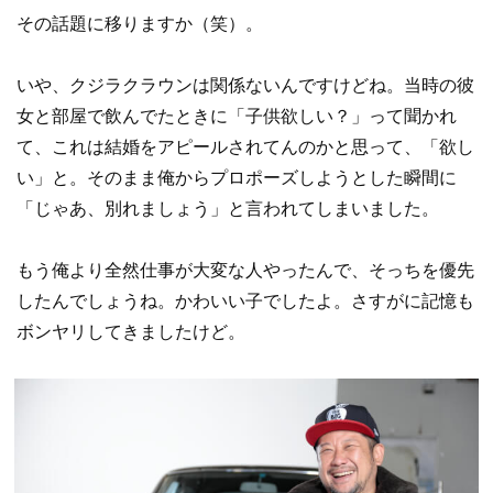
その話題に移りますか（笑）。
いや、クジラクラウンは関係ないんですけどね。当時の彼
女と部屋で飲んでたときに「子供欲しい？」って聞かれ
て、これは結婚をアピールされてんのかと思って、「欲し
い」と。そのまま俺からプロポーズしようとした瞬間に
「じゃあ、別れましょう」と言われてしまいました。
もう俺より全然仕事が大変な人やったんで、そっちを優先
したんでしょうね。かわいい子でしたよ。さすがに記憶も
ボンヤリしてきましたけど。