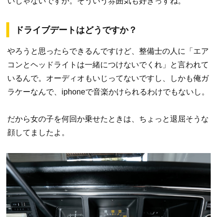
いじゃないですか。そういう雰囲気も好きっすね。
ドライブデートはどうですか？
やろうと思ったらできるんですけど、整備士の人に「エア
コンとヘッドライトは一緒につけないでくれ」と言われて
いるんで。オーディオもいじってないですし、しかも俺ガ
ラケーなんで、iphoneで音楽かけられるわけでもないし。
だから女の子を何回か乗せたときは、ちょっと退屈そうな
顔してましたよ。