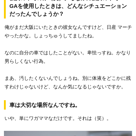
GAを使用したときは、どんなシチュエーション
だったんでしょうか？
俺がまだ大阪にいたときの彼女なんですけど、日産 マーチ
やったかな。しょっちゅうしてましたね。
なのに自分の車ではしたことがない。卑怯っすね。かなり
男らしくない行為。
まあ、汚したくないんでしょうね。別に体液をどこかに残
すわけじゃないけど、なんか気になるじゃないですか。
車は大切な場所なんですね。
いや、単にワガママなだけです。それは（笑）。