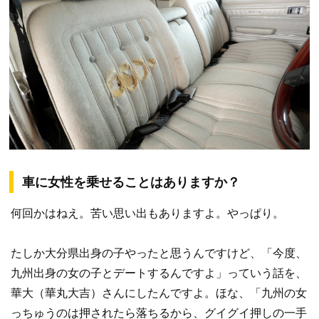
車に女性を乗せることはありますか？
何回かはねえ。苦い思い出もありますよ。やっぱり。
たしか大分県出身の子やったと思うんですけど、「今度、
九州出身の女の子とデートするんですよ」っていう話を、
華大（華丸大吉）さんにしたんですよ。ほな、「九州の女
っちゅうのは押されたら落ちるから、グイグイ押しの一手