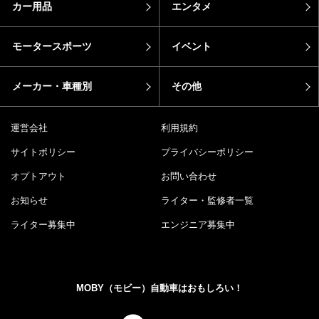
カー用品
エンタメ
モータースポーツ
イベント
メーカー・車種別
その他
運営会社
利用規約
サイトポリシー
プライバシーポリシー
オプトアウト
お問い合わせ
お知らせ
ライター・監修者一覧
ライター募集中
エンジニア募集中
MOBY（モビー）自動車はおもしろい！