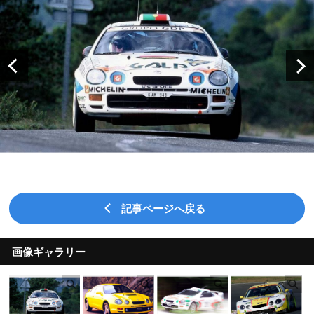
記事ページへ戻る
画像ギャラリー