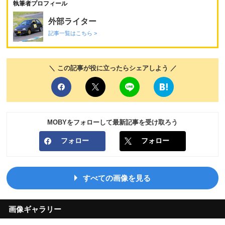
執筆者プロフィール
外部ライター
記事一覧はこちら >
＼ この記事が役に立ったらシェアしよう ／
MOBYをフォローして最新記事を受け取ろう
フォロー
フォロー
すべての画像を見る
画像ギャラリー