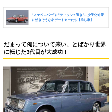
だまって俺について来い、とばかり世界
に転じた3代目が大成功！