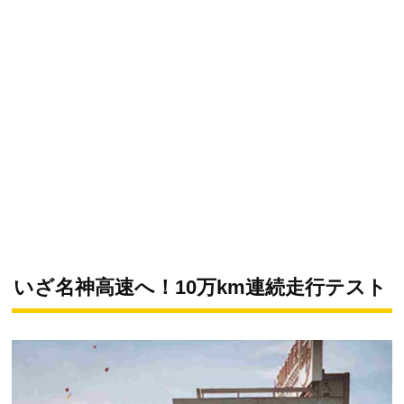
いざ名神高速へ！10万km連続走行テスト