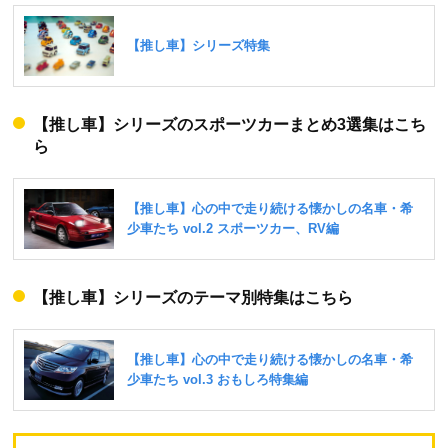
【推し車】シリーズのスポーツカーまとめ3選集はこち
ら
【推し車】シリーズのテーマ別特集はこちら