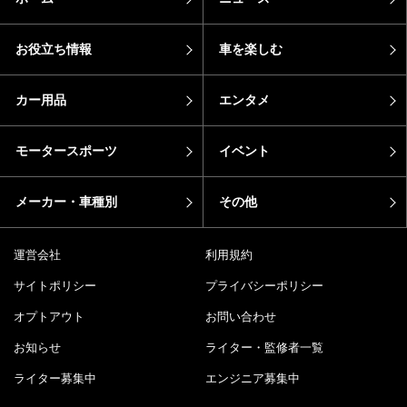
お役立ち情報
車を楽しむ
カー用品
エンタメ
モータースポーツ
イベント
メーカー・車種別
その他
運営会社
利用規約
サイトポリシー
プライバシーポリシー
オプトアウト
お問い合わせ
お知らせ
ライター・監修者一覧
ライター募集中
エンジニア募集中