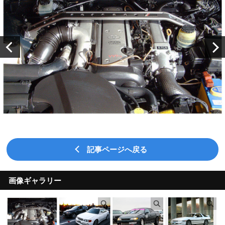
記事ページへ戻る
画像ギャラリー