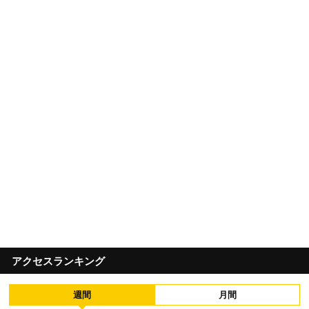
アクセスランキング
週間
月間