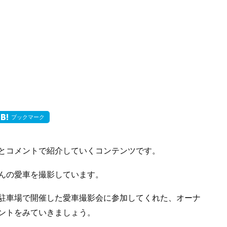
ブックマーク
とコメントで紹介していくコンテンツです。
んの愛車を撮影しています。
駐車場で開催した愛車撮影会に参加してくれた、オーナ
ントをみていきましょう。