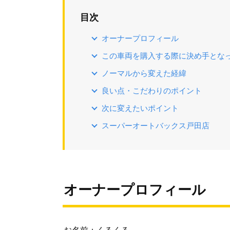
目次
オーナープロフィール
この車両を購入する際に決め手とな
ノーマルから変えた経緯
良い点・こだわりのポイント
次に変えたいポイント
スーパーオートバックス戸田店
オーナープロフィール