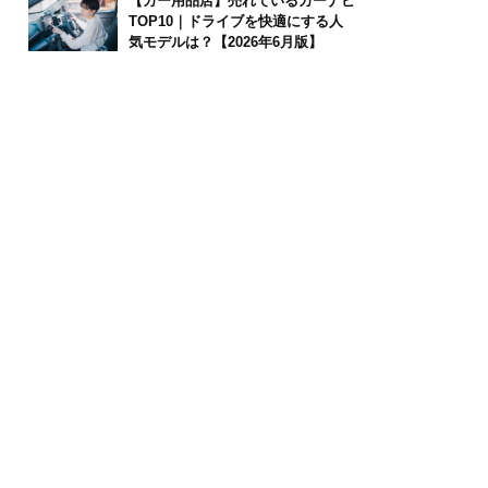
【カー用品店】売れているカーナビ
TOP10｜ドライブを快適にする人
気モデルは？【2026年6月版】