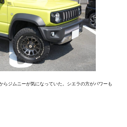
からジムニーが気になっていた。シエラの方がパワーも