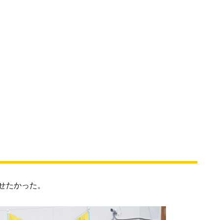
せたかった。