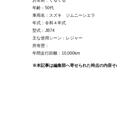
お名前：くるくる
年齢：50代
車両名：スズキ ジムニーシエラ
年式：令和４年式
型式：JB74
主な使用シーン：レジャー
所有歴：
年間走行距離：10,000km
※本記事は編集部へ寄せられた時点の内容そ