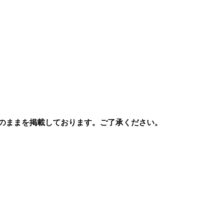
のままを掲載しております。ご了承ください。