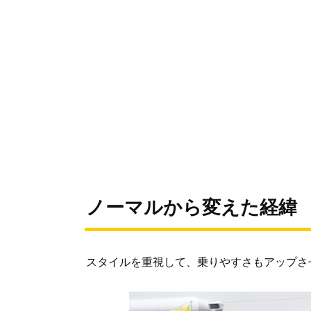
ノーマルから変えた経緯
スタイルを重視して、乗りやすさもアップさ