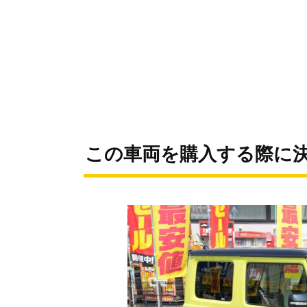
この車両を購入する際に