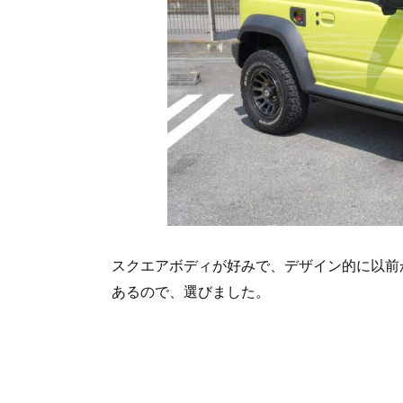
スクエアボディが好みで、デザイン的に以前
あるので、選びました。