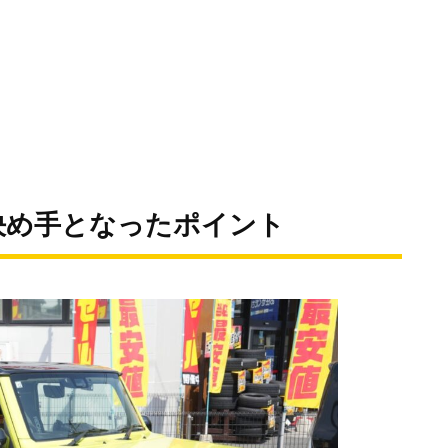
決め手となったポイント