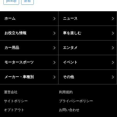
pickup
新着
ホーム
ニュース
お役立ち情報
車を楽しむ
カー用品
エンタメ
モータースポーツ
イベント
メーカー・車種別
その他
運営会社
利用規約
サイトポリシー
プライバシーポリシー
オプトアウト
お問い合わせ