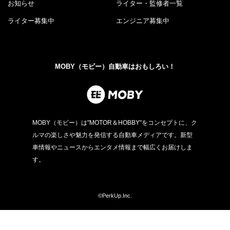
お知らせ
ライター・監修者一覧
ライター募集中
エンジニア募集中
MOBY（モビー）自動車はおもしろい！
MOBY（モビー）は"MOTOR＆HOBBY"をコンセプトに、ク
ルマの楽しさや魅力を発信する自動車メディアです。新型
車情報やニュースからエンタメ情報まで幅広くお届けしま
す。
©PerkUp.Inc.