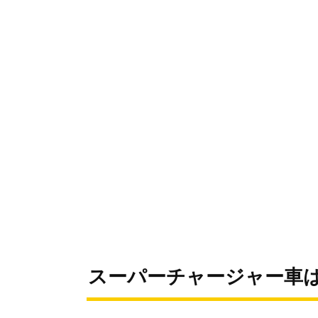
スーパーチャージャー車