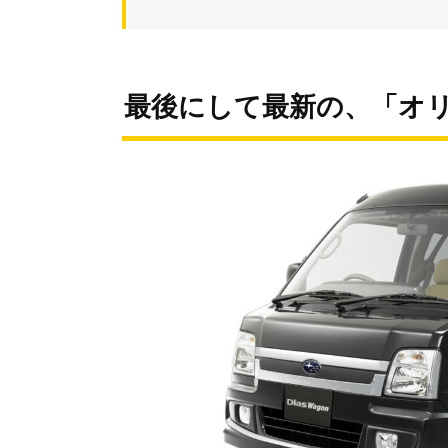
最後にして最新の、「オ