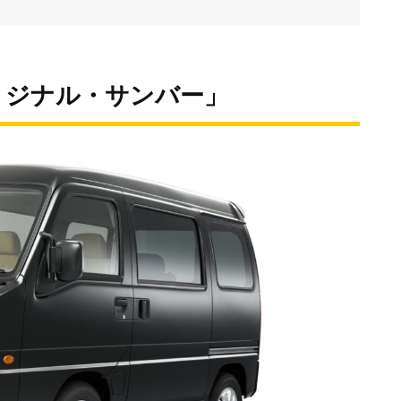
リジナル・サンバー」