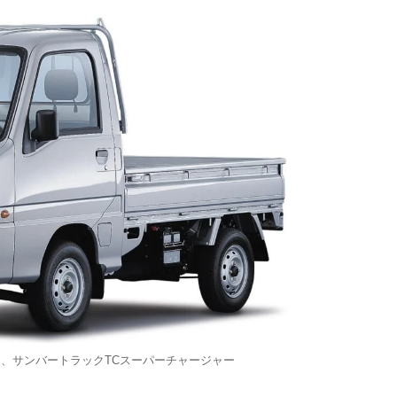
た、サンバートラックTCスーパーチャージャー