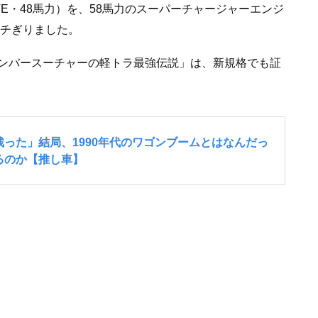
VE・48馬力）を、58馬力のスーパーチャージャーエンジ
チぎりました。
ンバースーチャーの軽トラ最強伝説」は、新規格でも証