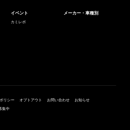
イベント
メーカー・車種別
カミレポ
ポリシー
オプトアウト
お問い合わせ
お知らせ
募集中