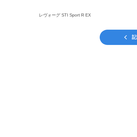
レヴォーグ STI Sport R EX
記