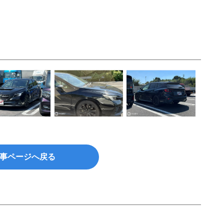
事ページへ戻る