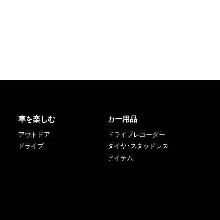
車を楽しむ
カー用品
アウトドア
ドライブレコーダー
ドライブ
タイヤ･スタッドレス
アイテム