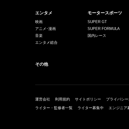
エンタメ
モータースポーツ
映画
SUPER GT
アニメ･漫画
SUPER FORMULA
音楽
国内レース
エンタメ総合
その他
運営会社
利用規約
サイトポリシー
プライバシー
ライター・監修者一覧
ライター募集中
エンジニア