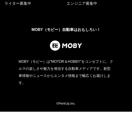
ライター募集中
エンジニア募集中
MOBY（モビー）自動車はおもしろい！
MOBY（モビー）は"MOTOR＆HOBBY"をコンセプトに、ク
ルマの楽しさや魅力を発信する自動車メディアです。新型
車情報やニュースからエンタメ情報まで幅広くお届けしま
す。
©PerkUp.Inc.