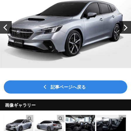
記事ページへ戻る
画像ギャラリー