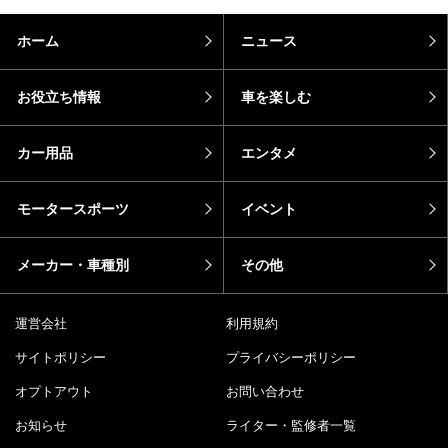
ホーム
ニュース
お役立ち情報
車を楽しむ
カー用品
エンタメ
モータースポーツ
イベント
メーカー・車種別
その他
運営会社
利用規約
サイトポリシー
プライバシーポリシー
オプトアウト
お問い合わせ
お知らせ
ライター・監修者一覧