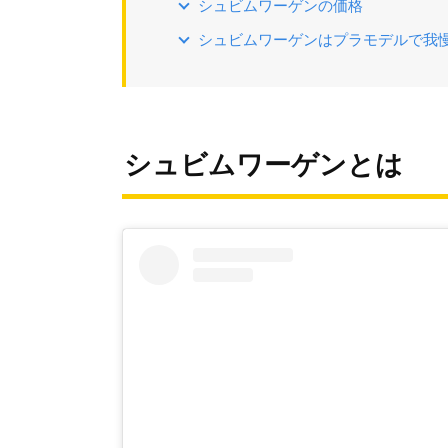
シュビムワーゲンの価格
シュビムワーゲンはプラモデルで我
シュビムワーゲンとは