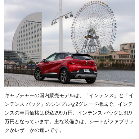
キャプチャーの国内販売モデルは、「インテンス」と「イ
ンテンス パック」のシンプルな2グレード構成で、インテ
ンスの車両価格は税込299万円、インテンス パックは319
万円となっています。主な装備さは、シートがファブリッ
クかレザーかの違いです。