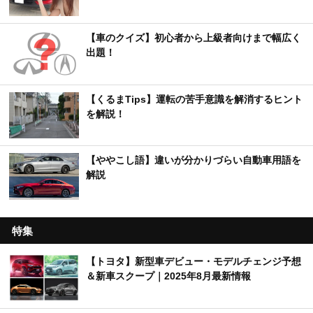
【車のクイズ】初心者から上級者向けまで幅広く
出題！
【くるまTips】運転の苦手意識を解消するヒント
を解説！
【ややこし語】違いが分かりづらい自動車用語を
解説
特集
【トヨタ】新型車デビュー・モデルチェンジ予想
＆新車スクープ｜2025年8月最新情報