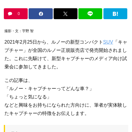
0
撮影・文：宇野 智
2021年2月25日から、ルノーの新型コンパクト
SUV
「キャ
プチャー」が全国のルノー正規販売店で発売開始されまし
た。これに先駆けて、新型キャプチャーのメディア向け試
乗会に参加してきました。
この記事は、
「ルノー・キャプチャーってどんな車？」
「ちょっと気になる」
などと興味をお持ちになられた方向けに、筆者が実体験し
たキャプチャーの特徴をお伝えします。