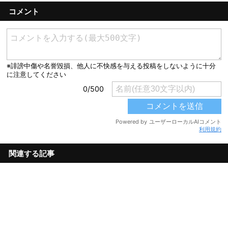
コメント
利用規約
関連する記事