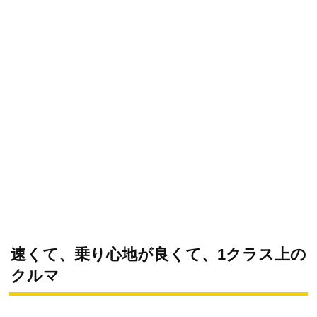
速くて、乗り心地が良くて、1クラス上の
クルマ