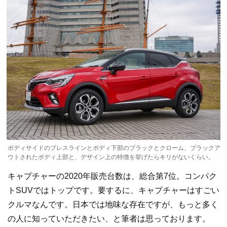
ボディサイドのプレスラインとボディ下部のブラックとクローム、ブラックア
ウトされたボディ上部と、デザイン上の特徴を挙げたらキリがないくらい。
キャプチャーの2020年販売台数は、総合第7位。コンパク
トSUVではトップです。要するに、キャプチャーはすごい
クルマなんです。日本では地味な存在ですが、もっと多く
の人に知っていただきたい、と筆者は思っております。