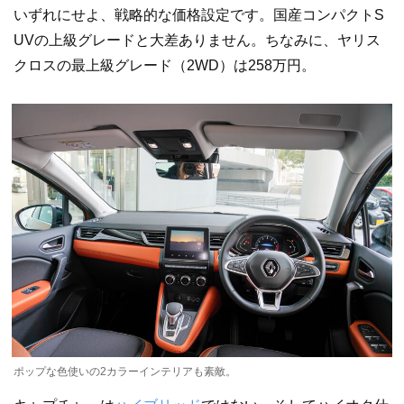
いずれにせよ、戦略的な価格設定です。国産コンパクトS
UVの上級グレードと大差ありません。ちなみに、ヤリス
クロスの最上級グレード（2WD）は258万円。
ポップな色使いの2カラーインテリアも素敵。