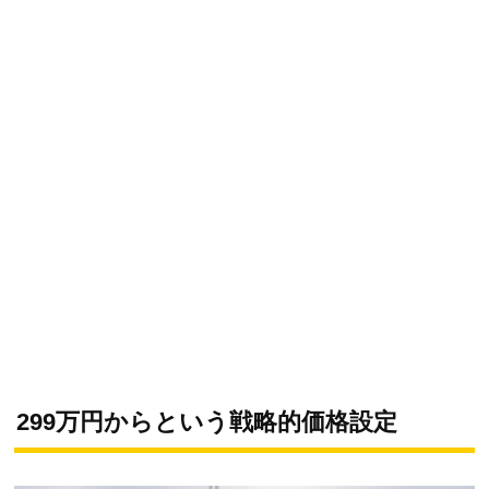
299万円からという戦略的価格設定