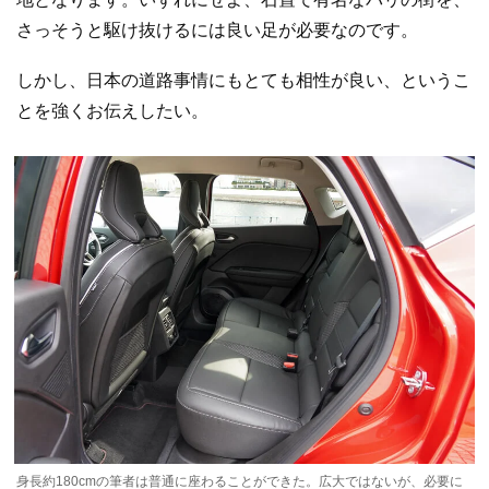
さっそうと駆け抜けるには良い足が必要なのです。
しかし、日本の道路事情にもとても相性が良い、というこ
とを強くお伝えしたい。
身長約180cmの筆者は普通に座わることができた。広大ではないが、必要に