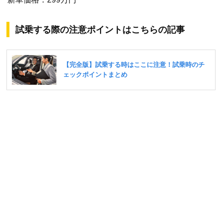
試乗する際の注意ポイントはこちらの記事