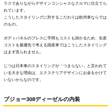
ラスでありながらデザインコンシャスなクルマに仕立てら
れています。
こうしたスタイリングに対するこだわりは欧州車ならでは
のもの。
ボディパネルのプレスに手間もコストも掛かるため、生産
コストを最優先で考える国産車ではこうしたスタイリング
はまず見られません。
じつは日本車のスタイリングが「つまらない」と言われて
いる大きな理由は、エクステリアデザインにお金をかけて
いないからなのです。
プジョー308ディーゼルの内装