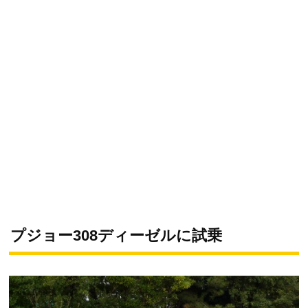
プジョー308ディーゼルに試乗