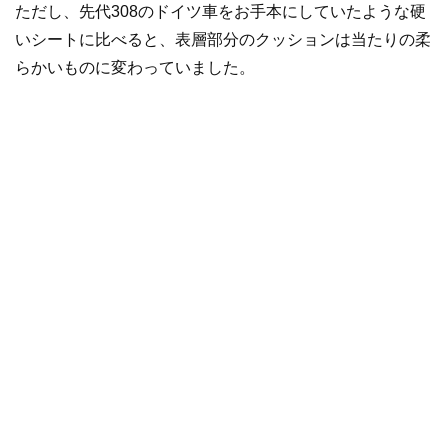
ただし、先代308のドイツ車をお手本にしていたような硬
いシートに比べると、表層部分のクッションは当たりの柔
らかいものに変わっていました。