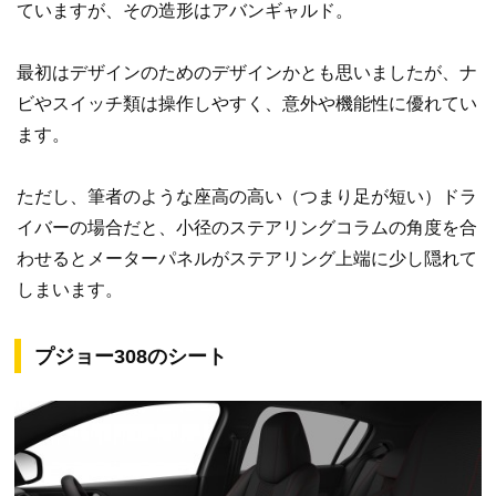
ていますが、その造形はアバンギャルド。
最初はデザインのためのデザインかとも思いましたが、ナ
ビやスイッチ類は操作しやすく、意外や機能性に優れてい
ます。
ただし、筆者のような座高の高い（つまり足が短い）ドラ
イバーの場合だと、小径のステアリングコラムの角度を合
わせるとメーターパネルがステアリング上端に少し隠れて
しまいます。
プジョー308のシート