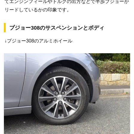
てエンジンフィールやトルクの出方などで半歩プジョーが
リードしているかの印象です。
プジョー308のサスペンションとボディ
↓プジョー308のアルミホイール