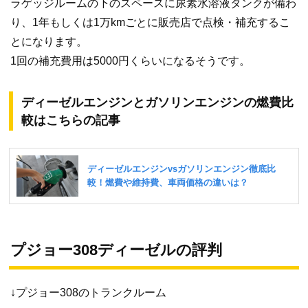
ラゲッジルームの下のスペースに尿素水溶液タンクが備わ
り、1年もしくは1万kmごとに販売店で点検・補充するこ
とになります。
1回の補充費用は5000円くらいになるそうです。
ディーゼルエンジンとガソリンエンジンの燃費比
較はこちらの記事
プジョー308ディーゼルの評判
↓プジョー308のトランクルーム