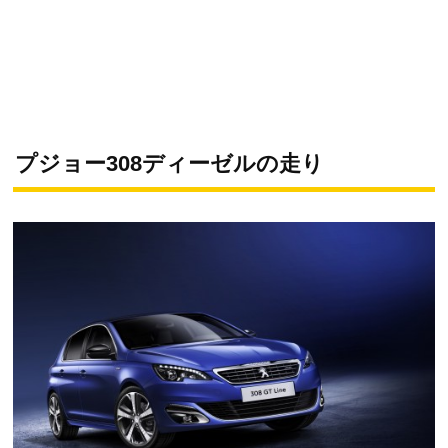
プジョー308ディーゼルの走り