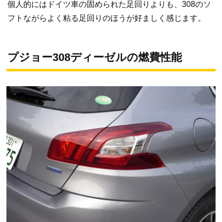
個人的にはドイツ車の固められた足回りよりも、308のソ
フトながらよく粘る足回りのほうが好ましく感じます。
プジョー308ディーゼルの燃費性能