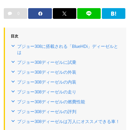
0
目次
プジョー308に搭載される「BlueHDi」ディーゼルと
は
プジョー308ディーゼルに試乗
プジョー308ディーゼルの外装
プジョー308ディーゼルの内装
プジョー308ディーゼルの走り
プジョー308ディーゼルの燃費性能
プジョー308ディーゼルの評判
プジョー308ディーゼルは万人にオススメできる車！