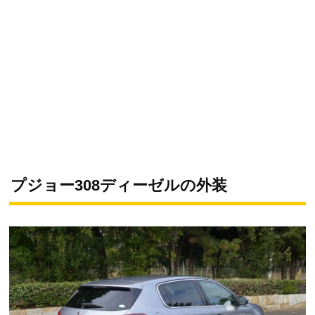
プジョー308ディーゼルの外装