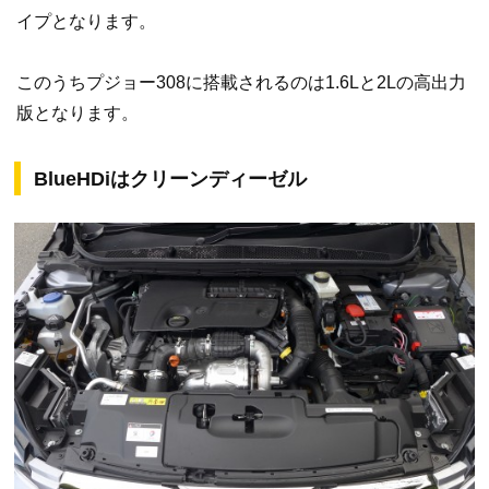
イプとなります。
このうちプジョー308に搭載されるのは1.6Lと2Lの高出力
版となります。
BlueHDiはクリーンディーゼル