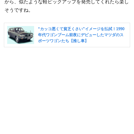
から、似たような軽ピックアップを発売してくれたら楽し
そうですね。