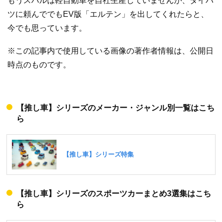
もうスバルは軽自動車を自社生産していませんが、ダイハ
ツに頼んででもEV版「エルテン」を出してくれたらと、
今でも思っています。
※この記事内で使用している画像の著作者情報は、公開日
時点のものです。
【推し車】シリーズのメーカー・ジャンル別一覧はこち
ら
【推し車】シリーズのスポーツカーまとめ3選集はこち
ら