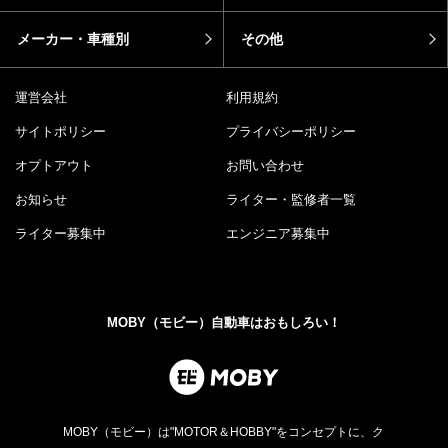
メーカー・車種別
その他
運営会社
利用規約
サイトポリシー
プライバシーポリシー
オプトアウト
お問い合わせ
お知らせ
ライター・監修者一覧
ライター募集中
エンジニア募集中
MOBY（モビー）自動車はおもしろい！
MOBY（モビー）は"MOTOR＆HOBBY"をコンセプトに、ク