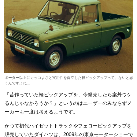
ポーター以上にカッコよさと実用性を両立した軽ピックアップって、ないと思
うんですよね…
「昔作っていた軽ピックアップを、今発売したら案外ウケ
るんじゃなかろうか？」というのはユーザーのみならずメ
ーカーも一度は考えるようです。
かつて初代ハイゼットトラックやフェローピックアップを
販売していたダイハツは、2009年の東京モーターショーで