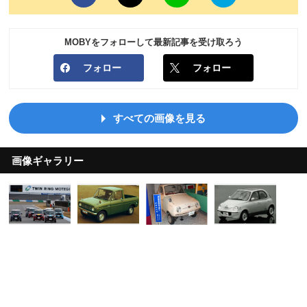
MOBYをフォローして最新記事を受け取ろう
フォロー
フォロー
すべての画像を見る
画像ギャラリー