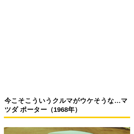
今こそこういうクルマがウケそうな…マ
ツダ ポーター（1968年）