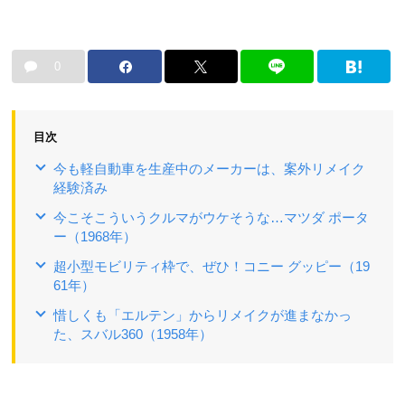
0
目次
今も軽自動車を生産中のメーカーは、案外リメイク
経験済み
今こそこういうクルマがウケそうな…マツダ ポータ
ー（1968年）
超小型モビリティ枠で、ぜひ！コニー グッピー（19
61年）
惜しくも「エルテン」からリメイクが進まなかっ
た、スバル360（1958年）