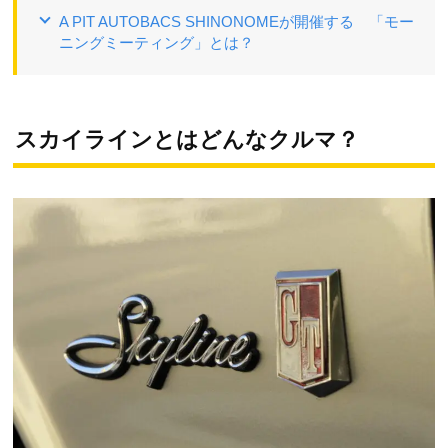
A PIT AUTOBACS SHINONOMEが開催する 「モー
ニングミーティング」とは？
スカイラインとはどんなクルマ？