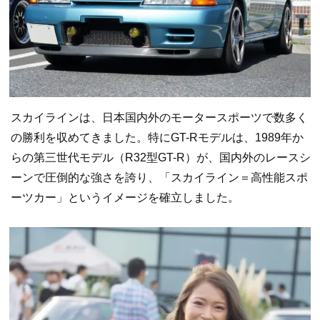
スカイラインは、日本国内外のモータースポーツで数多く
の勝利を収めてきました。特にGT-Rモデルは、1989年か
らの第三世代モデル（R32型GT-R）が、国内外のレースシ
ーンで圧倒的な強さを誇り、「スカイライン＝高性能スポ
ーツカー」というイメージを確立しました。