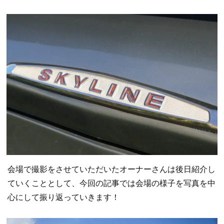
会場で撮影をさせていただいたオーナーさんは後日紹介し
ていくこととして、今回の記事では会場の様子を写真を中
心にして振り返っていきます！