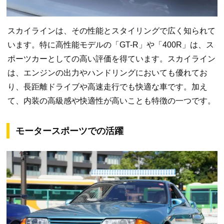
スカイラインは、その性能とスタイリングで広く知られて
います。特に高性能モデルの「GT-R」や「400R」は、ス
ポーツカーとしての高い評価を得ています。スカイライン
は、エンジンの出力やハンドリングにおいても優れてお
り、長距離ドライブや高速走行でも快適な車です。加え
て、内装の高級感や快適性が高いことも特徴の一つです。
モータースポーツでの活躍