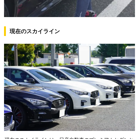
現在のスカイライン