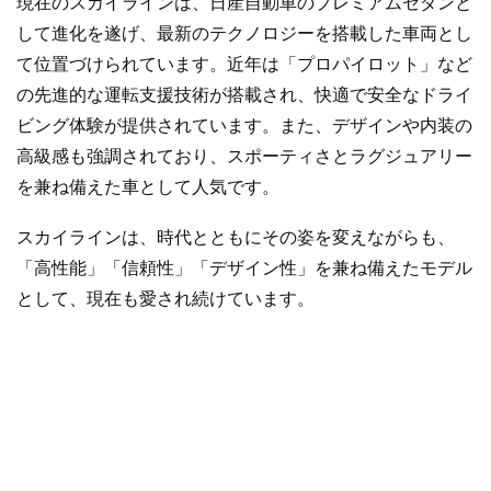
現在のスカイラインは、日産自動車のプレミアムセダンと
して進化を遂げ、最新のテクノロジーを搭載した車両とし
て位置づけられています。近年は「プロパイロット」など
の先進的な運転支援技術が搭載され、快適で安全なドライ
ビング体験が提供されています。また、デザインや内装の
高級感も強調されており、スポーティさとラグジュアリー
を兼ね備えた車として人気です。
スカイラインは、時代とともにその姿を変えながらも、
「高性能」「信頼性」「デザイン性」を兼ね備えたモデル
として、現在も愛され続けています。