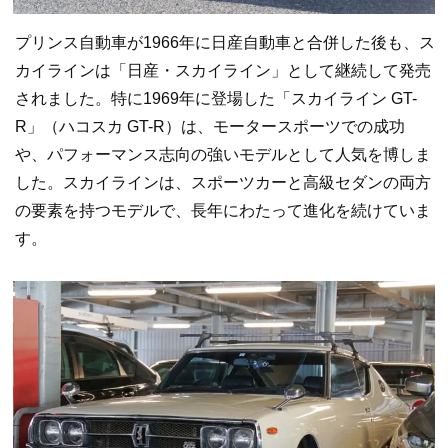
プリンス自動車が1966年に日産自動車と合併した後も、ス
カイラインは「日産・スカイライン」として継続して発売
されました。特に1969年に登場した「スカイライン GT-
R」（ハコスカ GT-R）は、モータースポーツでの成功
や、パフォーマンス志向の強いモデルとして人気を博しま
した。スカイラインは、スポーツカーと高級セダンの両方
の要素を持つモデルで、長年にわたって進化を続けていま
す。