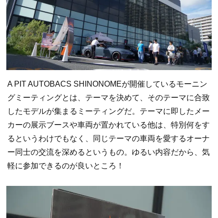
A PIT AUTOBACS SHINONOMEが開催しているモーニン
グミーティングとは、テーマを決めて、そのテーマに合致
したモデルが集まるミーティングだ。テーマに即したメー
カーの展示ブースや車両が置かれている他は、特別何をす
るというわけでもなく、同じテーマの車両を愛するオーナ
ー同士の交流を深めるというもの。ゆるい内容だから、気
軽に参加できるのが良いところ！