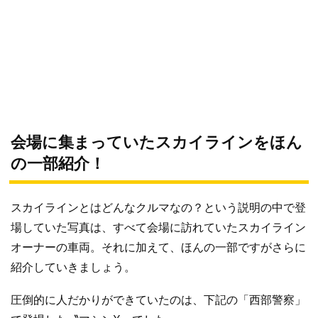
会場に集まっていたスカイラインをほん
の一部紹介！
スカイラインとはどんなクルマなの？という説明の中で登
場していた写真は、すべて会場に訪れていたスカイライン
オーナーの車両。それに加えて、ほんの一部ですがさらに
紹介していきましょう。
圧倒的に人だかりができていたのは、下記の「西部警察」