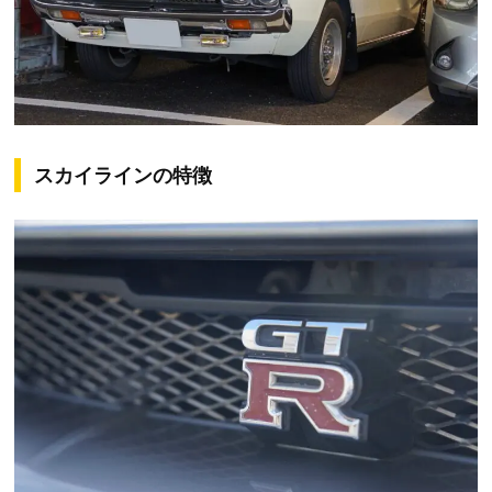
スカイラインの特徴