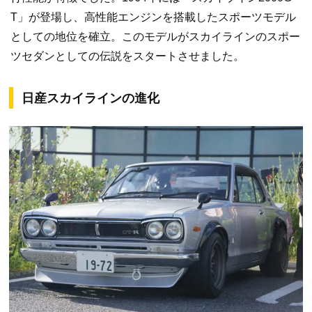
T」が登場し、高性能エンジンを搭載したスポーツモデル
としての地位を確立。このモデルがスカイラインのスポー
ツセダンとしての伝説をスタートさせました。
日産スカイラインの進化