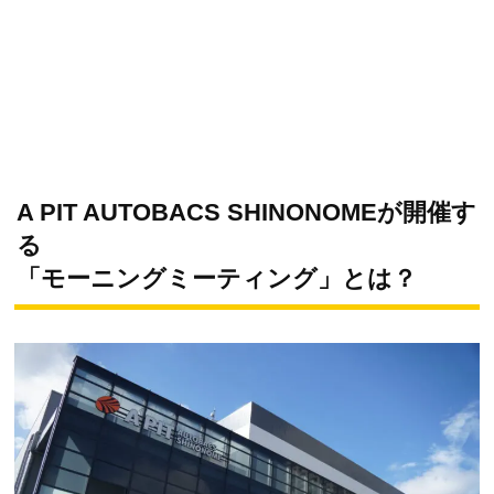
A PIT AUTOBACS SHINONOMEが開催す
る
「モーニングミーティング」とは？