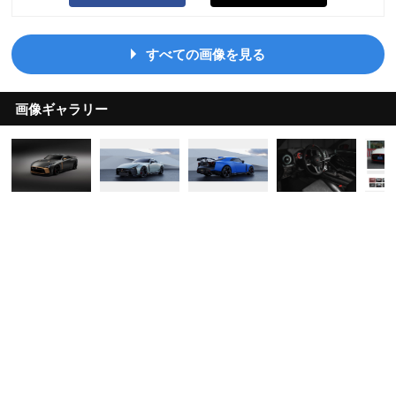
すべての画像を見る
画像ギャラリー