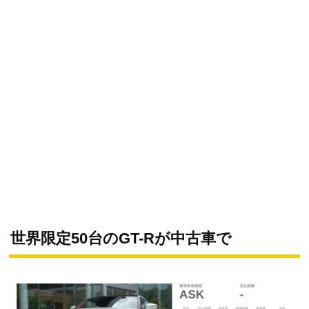
世界限定50台のGT-Rが中古車で