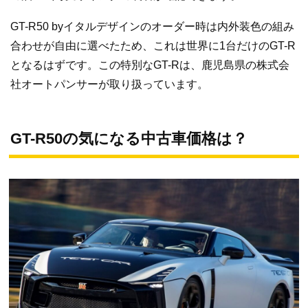
GT-R50 byイタルデザインのオーダー時は内外装色の組み
合わせが自由に選べたため、これは世界に1台だけのGT-R
となるはずです。この特別なGT-Rは、鹿児島県の株式会
社オートパンサーが取り扱っています。
GT-R50の気になる中古車価格は？