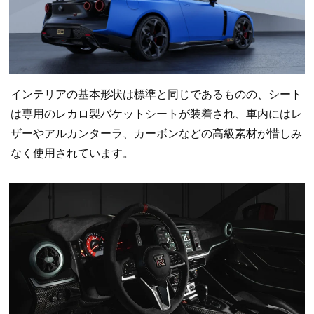
インテリアの基本形状は標準と同じであるものの、シート
は専用のレカロ製バケットシートが装着され、車内にはレ
ザーやアルカンターラ、カーボンなどの高級素材が惜しみ
なく使用されています。