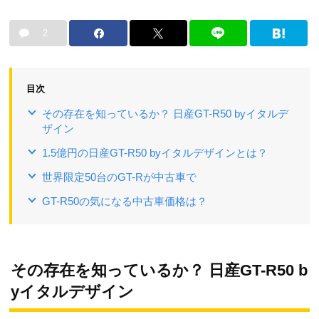
2
目次
その存在を知っているか？ 日産GT-R50 byイタルデ
ザイン
1.5億円の日産GT-R50 byイタルデザインとは？
世界限定50台のGT-Rが中古車で
GT-R50の気になる中古車価格は？
その存在を知っているか？ 日産GT-R50 b
yイタルデザイン