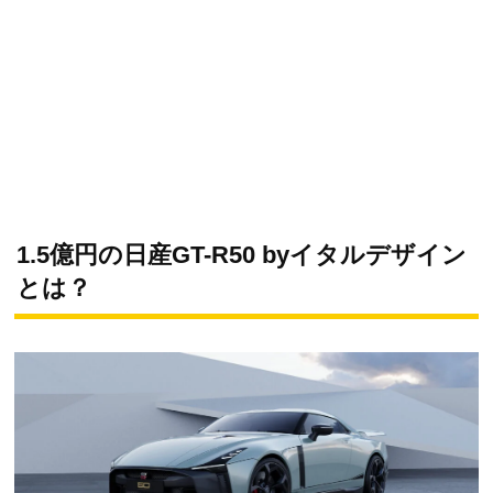
1.5億円の日産GT-R50 byイタルデザイン
とは？