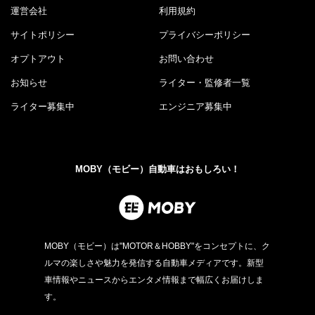
運営会社
利用規約
サイトポリシー
プライバシーポリシー
オプトアウト
お問い合わせ
お知らせ
ライター・監修者一覧
ライター募集中
エンジニア募集中
MOBY（モビー）自動車はおもしろい！
MOBY（モビー）は"MOTOR＆HOBBY"をコンセプトに、ク
ルマの楽しさや魅力を発信する自動車メディアです。新型
車情報やニュースからエンタメ情報まで幅広くお届けしま
す。