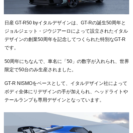
日産 GT-R50 byイタルデザインは、GT-Rの誕生50周年と
ジョルジェット・ジウジアーロによって設立されたイタル
デザインの創業50周年を記念してつくられた特別なGT-R
です。
50周年にちなんで、車名に「50」の数字が入れられ、世界
限定で50台のみ生産されました。
GT-R NISMOをベースとして、イタルデザイン社によって
ボディ全体にリデザインの手が加えられ、ヘッドライトや
テールランプも専用デザインとなっています。