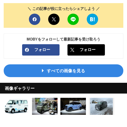
＼ この記事が役に立ったらシェアしよう ／
MOBYをフォローして最新記事を受け取ろう
フォロー
フォロー
すべての画像を見る
画像ギャラリー