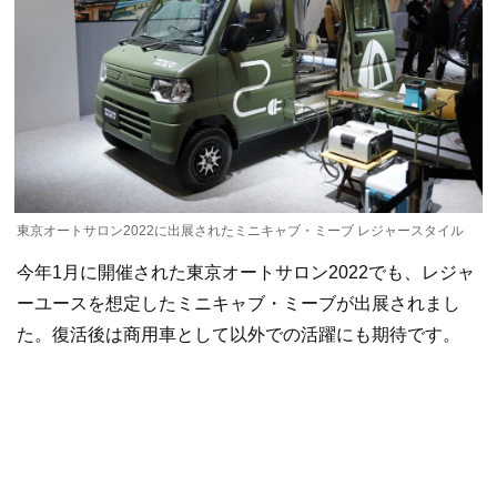
東京オートサロン2022に出展されたミニキャブ・ミーブ レジャースタイル
今年1月に開催された東京オートサロン2022でも、レジャ
ーユースを想定したミニキャブ・ミーブが出展されまし
た。復活後は商用車として以外での活躍にも期待です。