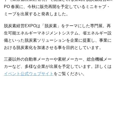
PO 春展に、今秋に販売再開を予定しているミニキャブ・
ミーブを出展すると発表しました。
脱炭素経営EXPOは「脱炭素」をテーマにした専門展。再
生可能エネルギーマネジメントシステム、省エネルギー設
備といった脱炭素ソリューションを企業に提案し、事業に
おける脱炭素化を加速させる事を目的としています。
三菱以外の自動車メーカーや素材メーカー、総合機械メー
カーなど、多様な企業が出展を予定しています。詳しくは
イベント公式ウェブサイト
をご覧ください。