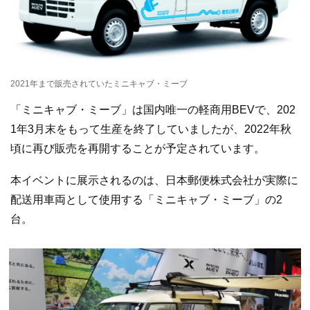
2021年まで販売されていたミニキャブ・ミーブ
「ミニキャブ・ミーブ」は国内唯一の軽商用BEVで、202
1年3月末をもって生産を終了していましたが、2022年秋
頃に再び販売を再開することが予定されています。
本イベントに展示されるのは、日本郵便株式会社が実際に
配送用車両として使用する「ミニキャブ・ミーブ」の2
台。