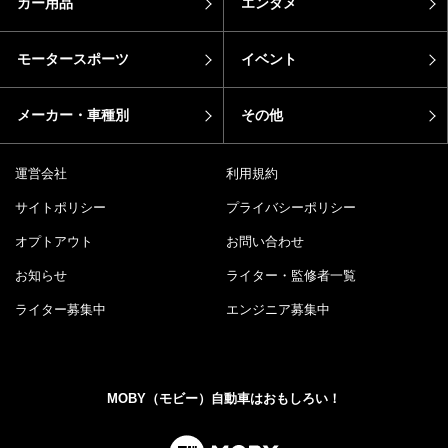
カー用品
エンタメ
モータースポーツ
イベント
メーカー・車種別
その他
運営会社
利用規約
サイトポリシー
プライバシーポリシー
オプトアウト
お問い合わせ
お知らせ
ライター・監修者一覧
ライター募集中
エンジニア募集中
MOBY（モビー）自動車はおもしろい！