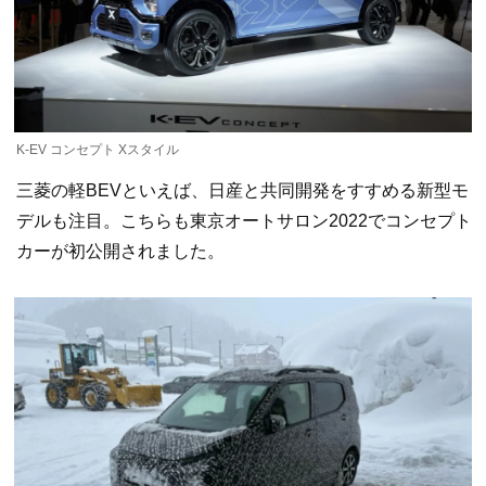
K-EV コンセプト Xスタイル
三菱の軽BEVといえば、日産と共同開発をすすめる新型モ
デルも注目。こちらも東京オートサロン2022でコンセプト
カーが初公開されました。