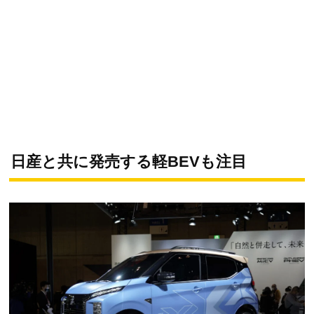
日産と共に発売する軽BEVも注目