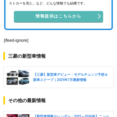
ストカーを見た」など、どんな情報でも結構です。
情報提供はこちらから
[/feed-ignore]
三菱の新型車情報
その他の最新情報