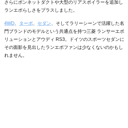
さらにボンネットダクトや大型のリアスポイラーを追加し
ランエボらしさをプラスしました。
4WD
、
ターボ
、
セダン
、そしてラリーシーンで活躍した名
門ブランドのモデルという共通点を持つ三菱 ランサーエボ
リューションとアウディ RS3。ドイツのスポーツセダンに
その面影を見出したランエボファンは少なくないのかもし
れません。