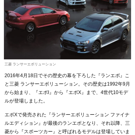
三菱 ランサーエボリューション
2016年4月18日でその歴史の幕を下ろした『ランエボ』こ
と三菱 ランサーエボリューション。その歴史は1992年9月
から始まり、『エボI』から『エボX』まで、4世代10モデ
ルが登場しました。
エボXで発売された『ランサーエボリューション ファイナ
ルエディション』が最後のランエボとなり、それ以降、三
菱から『スポーツカー』と呼ばれるモデルは登場していま