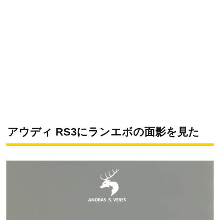
アウディ RS3にランエボの面影を見た