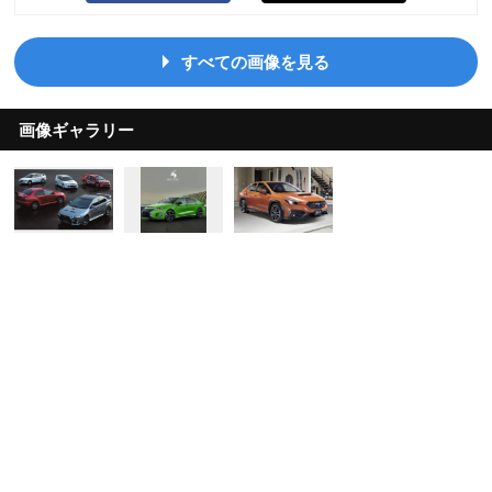
すべての画像を見る
画像ギャラリー