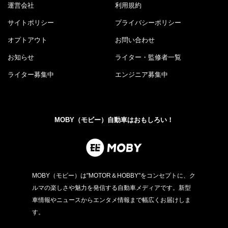
運営会社
利用規約
サイトポリシー
プライバシーポリシー
オプトアウト
お問い合わせ
お知らせ
ライター・監修者一覧
ライター募集中
エンジニア募集中
MOBY（モビー）自動車はおもしろい！
MOBY（モビー）は"MOTOR＆HOBBY"をコンセプトに、ク
ルマの楽しさや魅力を発信する自動車メディアです。新型
車情報やニュースからエンタメ情報まで幅広くお届けしま
す。