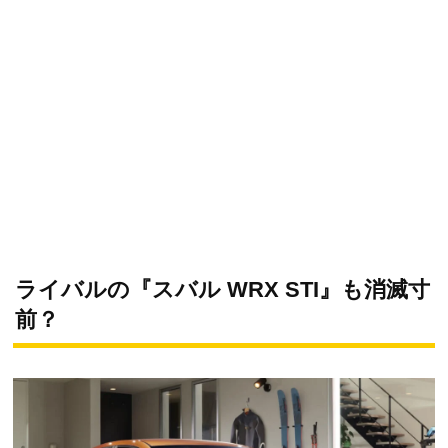
ライバルの『スバル WRX STI』も消滅寸
前？