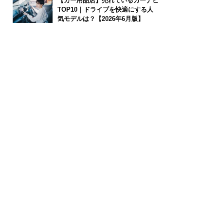
【カー用品店】売れているカーナビ
TOP10｜ドライブを快適にする人
気モデルは？【2026年6月版】