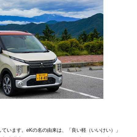
記しています。eKの名の由来は、「良い軽（いいけい）」