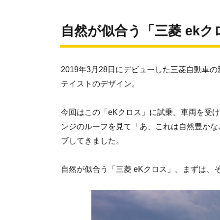
自然が似合う「三菱 ekク
2019年3月28日にデビューした三菱自動車
テイストのデザイン。
今回はこの「eKクロス」に試乗。車両を受
ンジのルーフを見て「あ、これは自然豊かな
ブしてきました。
自然が似合う「三菱 eKクロス」。まずは、