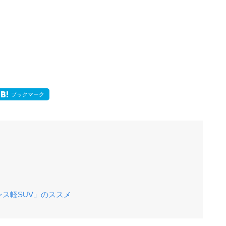
ブックマーク
ス軽SUV」のススメ