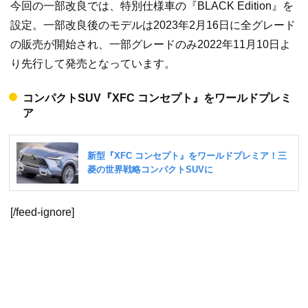
今回の一部改良では、特別仕様車の『BLACK Edition』を
設定。一部改良後のモデルは2023年2月16日に全グレード
の販売が開始され、一部グレードのみ2022年11月10日よ
り先行して発売となっています。
コンパクトSUV『XFC コンセプト』をワールドプレミ
ア
[/feed-ignore]