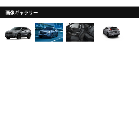
画像ギャラリー