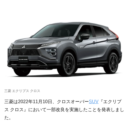
三菱 エクリプス クロス
三菱は2022年11月10日、クロスオーバー
SUV
『エクリプ
ス クロス』において一部改良を実施したことを発表しまし
た。