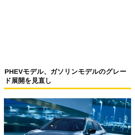
PHEVモデル、ガソリンモデルのグレー
ド展開を見直し