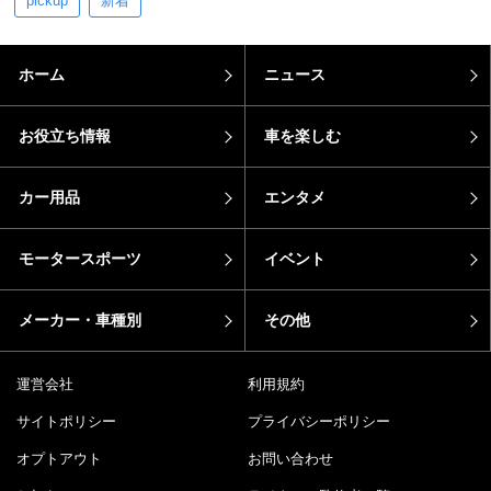
pickup
新着
ホーム
ニュース
お役立ち情報
車を楽しむ
カー用品
エンタメ
モータースポーツ
イベント
メーカー・車種別
その他
運営会社
利用規約
サイトポリシー
プライバシーポリシー
オプトアウト
お問い合わせ