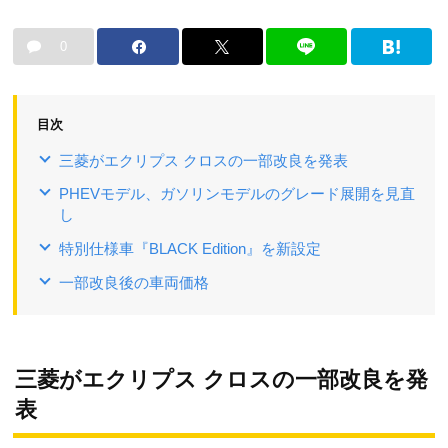
0
目次
三菱がエクリプス クロスの一部改良を発表
PHEVモデル、ガソリンモデルのグレード展開を見直
し
特別仕様車『BLACK Edition』を新設定
一部改良後の車両価格
三菱がエクリプス クロスの一部改良を発
表