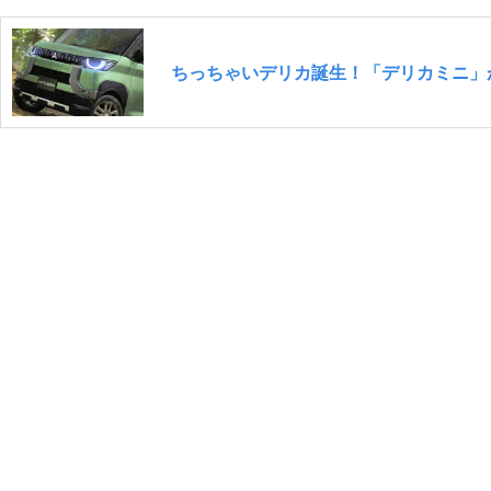
ちっちゃいデリカ誕生！「デリカミニ」が