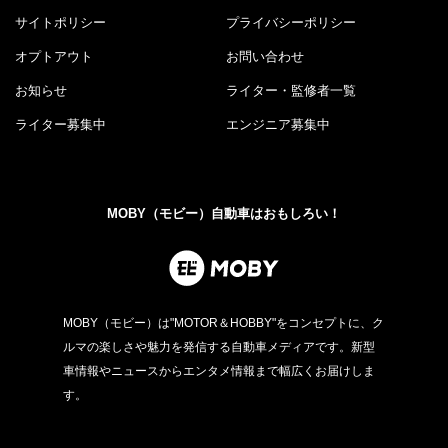
サイトポリシー
プライバシーポリシー
オプトアウト
お問い合わせ
お知らせ
ライター・監修者一覧
ライター募集中
エンジニア募集中
MOBY（モビー）自動車はおもしろい！
MOBY（モビー）は"MOTOR＆HOBBY"をコンセプトに、ク
ルマの楽しさや魅力を発信する自動車メディアです。新型
車情報やニュースからエンタメ情報まで幅広くお届けしま
す。