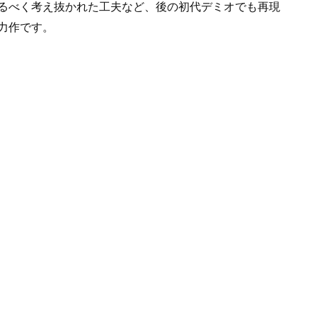
るべく考え抜かれた工夫など、後の初代デミオでも再現
力作です。