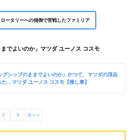
、ロータリーへの傾倒で苦戦したファミリア
ままでよいのか」マツダ ユーノス コスモ
2
3
次へ >