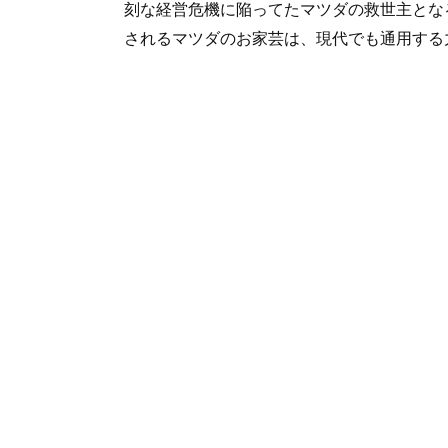
刻な経営危機に陥ってたマツダの救世主とな
されるマツダのお家芸は、現代でも通用する