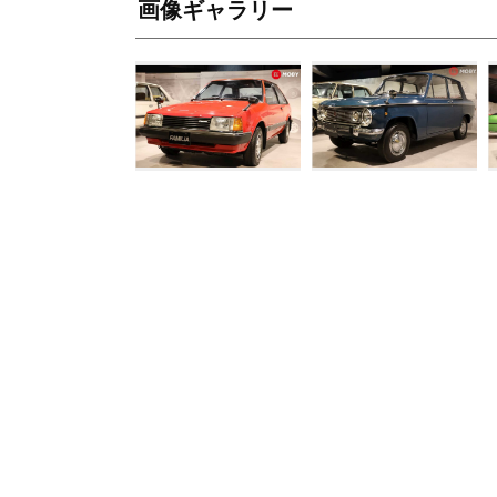
画像ギャラリー