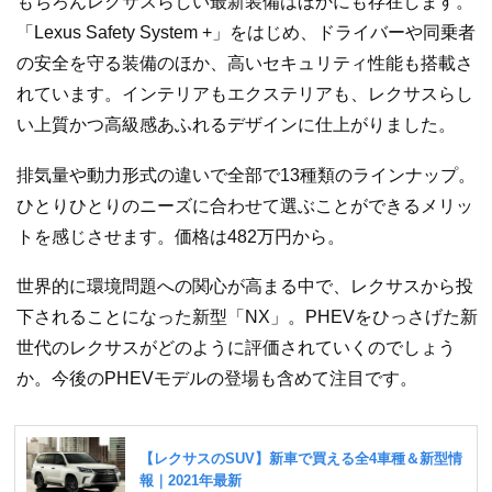
もちろんレクサスらしい最新装備はほかにも存在します。
「Lexus Safety System +」をはじめ、ドライバーや同乗者
の安全を守る装備のほか、高いセキュリティ性能も搭載さ
れています。インテリアもエクステリアも、レクサスらし
い上質かつ高級感あふれるデザインに仕上がりました。
排気量や動力形式の違いで全部で13種類のラインナップ。
ひとりひとりのニーズに合わせて選ぶことができるメリッ
トを感じさせます。価格は482万円から。
世界的に環境問題への関心が高まる中で、レクサスから投
下されることになった新型「NX」。PHEVをひっさげた新
世代のレクサスがどのように評価されていくのでしょう
か。今後のPHEVモデルの登場も含めて注目です。