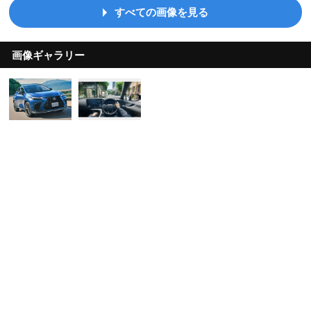
すべての画像を見る
画像ギャラリー