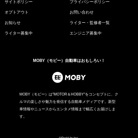
サイトポリシー
プライバシーポリシー
オプトアウト
お問い合わせ
お知らせ
ライター・監修者一覧
ライター募集中
エンジニア募集中
MOBY（モビー）自動車はおもしろい！
MOBY（モビー）は"MOTOR＆HOBBY"をコンセプトに、ク
ルマの楽しさや魅力を発信する自動車メディアです。新型
車情報やニュースからエンタメ情報まで幅広くお届けしま
す。
©PerkUp.Inc.