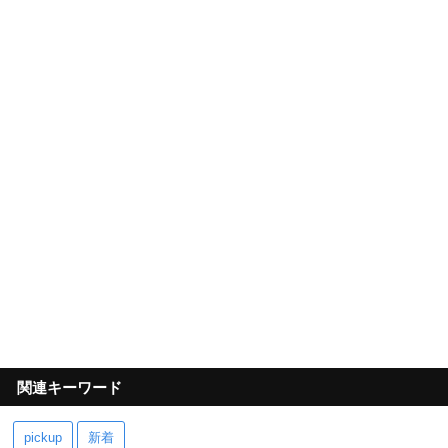
関連キーワード
pickup
新着