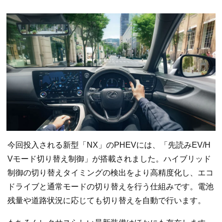
今回投入される新型「NX」のPHEVには、「先読みEV/H
Vモード切り替え制御」が搭載されました。ハイブリッド
制御の切り替えタイミングの検出をより高精度化し、エコ
ドライブと通常モードの切り替えを行う仕組みです。電池
残量や道路状況に応じても切り替えを自動で行います。