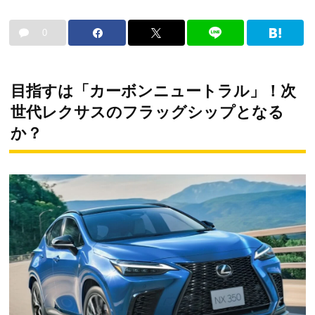
0
目指すは「カーボンニュートラル」！次
世代レクサスのフラッグシップとなる
か？