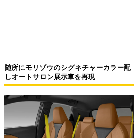
随所にモリゾウのシグネチャーカラー配
しオートサロン展示車を再現