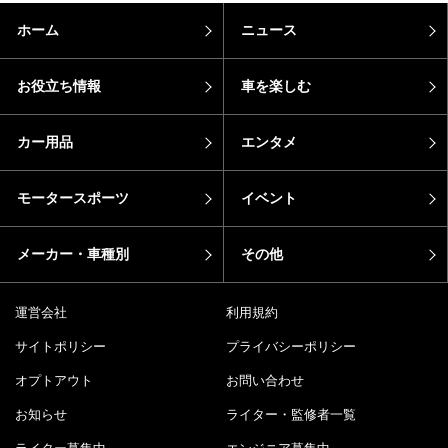
ホーム
ニュース
お役立ち情報
車を楽しむ
カー用品
エンタメ
モータースポーツ
イベント
メーカー・車種別
その他
運営会社
利用規約
サイトポリシー
プライバシーポリシー
オプトアウト
お問い合わせ
お知らせ
ライター・監修者一覧