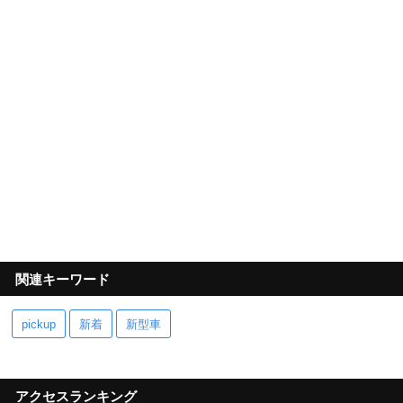
関連キーワード
pickup
新着
新型車
アクセスランキング