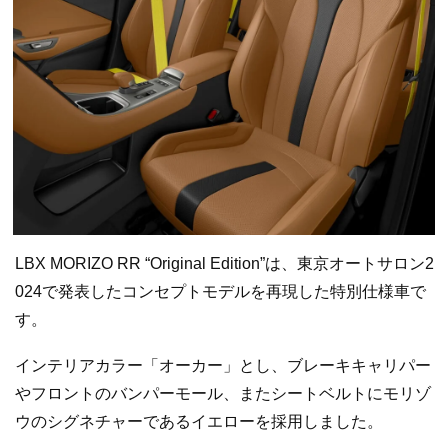
LBX MORIZO RR “Original Edition”は、東京オートサロン2
024で発表したコンセプトモデルを再現した特別仕様車で
す。
インテリアカラー「オーカー」とし、ブレーキキャリパー
やフロントのバンパーモール、またシートベルトにモリゾ
ウのシグネチャーであるイエローを採用しました。