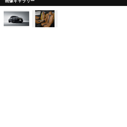
画像ギャラリー