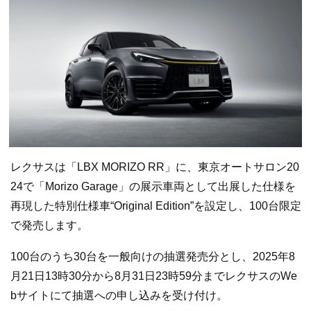
レクサスは「LBX MORIZO RR」に、東京オートサロン20
24で「Morizo Garage」の展示車両として出展した仕様を
再現した特別仕様車“Original Edition”を設定し、100台限定
で発売します。
100台のうち30台を一般向けの抽選発売分とし、2025年8
月21日13時30分から8月31日23時59分までレクサスのWe
bサイトにて抽選への申し込みを受け付け。