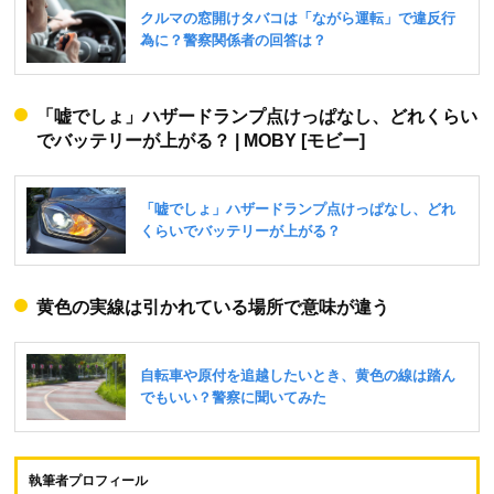
「嘘でしょ」ハザードランプ点けっぱなし、どれくらい
でバッテリーが上がる？ | MOBY [モビー]
黄色の実線は引かれている場所で意味が違う
執筆者プロフィール