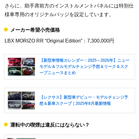
さらに、助手席前方のインストルメントパネルには特別仕
様車専用のオリジナルバッジを設定しています。
メーカー希望小売価格
LBX MORIZO RR “Original Edition”：7,300,000円
運転中の喫煙は違反にはならない？