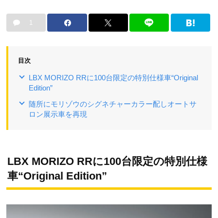
1
目次
LBX MORIZO RRに100台限定の特別仕様車“Original
Edition”
随所にモリゾウのシグネチャーカラー配しオートサ
ロン展示車を再現
LBX MORIZO RRに100台限定の特別仕様
車“Original Edition”