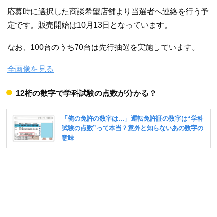
応募時に選択した商談希望店舗より当選者へ連絡を行う予
定です。販売開始は10月13日となっています。
なお、100台のうち70台は先行抽選を実施しています。
全画像を見る
12桁の数字で学科試験の点数が分かる？