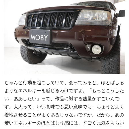
ちゃんと行動を起こしていて、会ってみると、ほとばしる
ようなエネルギーを感じるわけですよ。「もっとこうした
い、ああしたい」って、作品に対する熱量がすごいんで
す。大人って、いい意味でも悪い意味でも、ちょうどよく
着地させることがよくあるじゃないですか。だから、あの
若いエネルギーのほとばしり感には、すごく元気をもらい