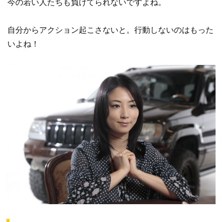
今の若い人たちも負けてられないですよね。
自分からアクション起こさないと。行動しないのはもった
いよね！