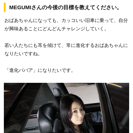
MEGUMIさんの今後の目標を教えてください。
おばあちゃんになっても、カッコいい旧車に乗って、自分
が興味あることにどんどんチャレンジしていく。
若い人たちにも耳を傾けて、常に進化するおばあちゃんに
なりたいですね。
「進化ババア」になりたいです。