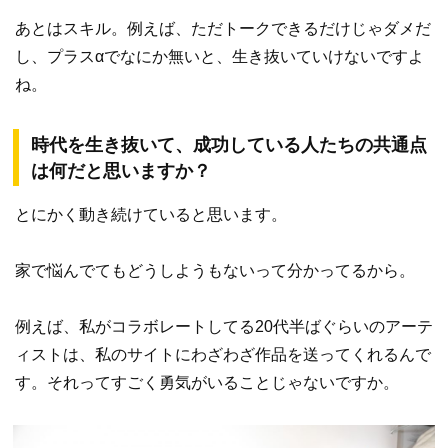
あとはスキル。例えば、ただトークできるだけじゃダメだ
し、プラスαでなにか無いと、生き抜いていけないですよ
ね。
時代を生き抜いて、成功している人たちの共通点
は何だと思いますか？
とにかく動き続けていると思います。
家で悩んでてもどうしようもないって分かってるから。
例えば、私がコラボレートしてる20代半ばぐらいのアーテ
ィストは、私のサイトにわざわざ作品を送ってくれるんで
す。それってすごく勇気がいることじゃないですか。