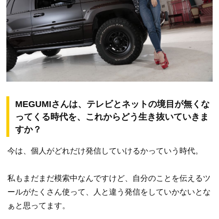
MEGUMIさんは、テレビとネットの境目が無くな
ってくる時代を、これからどう生き抜いていきま
すか？
今は、個人がどれだけ発信していけるかっていう時代。
私もまだまだ模索中なんですけど、自分のことを伝えるツ
ールがたくさん使って、人と違う発信をしていかないとな
ぁと思ってます。