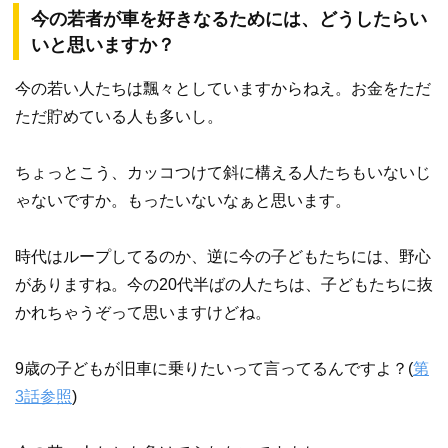
今の若者が車を好きなるためには、どうしたらい
いと思いますか？
今の若い人たちは飄々としていますからねえ。お金をただ
ただ貯めている人も多いし。
ちょっとこう、カッコつけて斜に構える人たちもいないじ
ゃないですか。もったいないなぁと思います。
時代はループしてるのか、逆に今の子どもたちには、野心
がありますね。今の20代半ばの人たちは、子どもたちに抜
かれちゃうぞって思いますけどね。
9歳の子どもが旧車に乗りたいって言ってるんですよ？(
第
3話参照
)