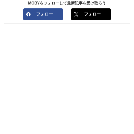
MOBYをフォローして最新記事を受け取ろう
フォロー
フォロー