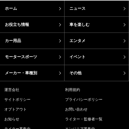
ホーム
ニュース
お役立ち情報
車を楽しむ
カー用品
エンタメ
モータースポーツ
イベント
メーカー・車種別
その他
運営会社
利用規約
サイトポリシー
プライバシーポリシー
オプトアウト
お問い合わせ
お知らせ
ライター・監修者一覧
ライター募集中
エンジニア募集中