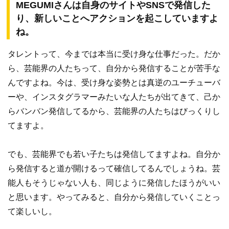
MEGUMIさんは自身のサイトやSNSで発信した
り、新しいことへアクションを起こしていますよ
ね。
タレントって、今までは本当に受け身な仕事だった。だか
ら、芸能界の人たちって、自分から発信することが苦手な
んですよね。今は、受け身な姿勢とは真逆のユーチューバ
ーや、インスタグラマーみたいな人たちが出てきて、己か
らバンバン発信してるから、芸能界の人たちはびっくりし
てますよ。
でも、芸能界でも若い子たちは発信してますよね。自分か
ら発信すると道が開けるって確信してるんでしょうね。芸
能人もそうじゃない人も、同じように発信したほうがいい
と思います。やってみると、自分から発信していくことっ
て楽しいし。