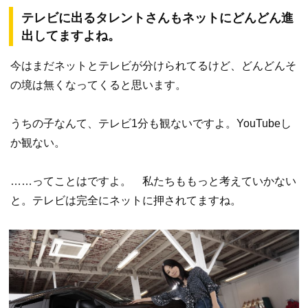
テレビに出るタレントさんもネットにどんどん進
出してますよね。
今はまだネットとテレビが分けられてるけど、どんどんそ
の境は無くなってくると思います。
うちの子なんて、テレビ1分も観ないですよ。YouTubeし
か観ない。
……ってことはですよ。 私たちももっと考えていかない
と。テレビは完全にネットに押されてますね。