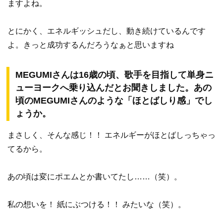
ますよね。
とにかく、エネルギッシュだし、動き続けているんです
よ。きっと成功するんだろうなぁと思いますね
MEGUMIさんは16歳の頃、歌手を目指して単身ニ
ューヨークへ乗り込んだとお聞きしました。あの
頃のMEGUMIさんのような「ほとばしり感」でし
ょうか。
まさしく、そんな感じ！！ エネルギーがほとばしっちゃっ
てるから。
あの頃は変にポエムとか書いてたし……（笑）。
私の想いを！ 紙にぶつける！！ みたいな（笑）。