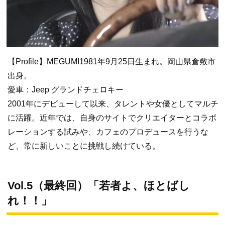
【Profile】MEGUMI1981年9月25日生まれ。岡山県倉敷市
出身。
愛車：Jeep グランドチェロキー
2001年にデビューして以来、タレントや女優としてマルチ
に活躍。近年では、自身のサイトでクリエイターとコラボ
レーションする試みや、カフェのプロデュースを行うな
ど、常に新しいことに挑戦し続けている。
Vol.5（最終回）「若者よ、ほとばし
れ！！」