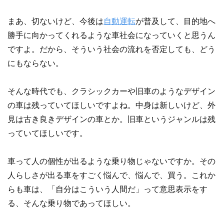
まあ、切ないけど、今後は
自動運転
が普及して、目的地へ
勝手に向かってくれるような車社会になっていくと思うん
ですよ。だから、そういう社会の流れを否定しても、どう
にもならない。
そんな時代でも、クラシックカーや旧車のようなデザイン
の車は残っていてほしいですよね。中身は新しいけど、外
見は古き良きデザインの車とか。旧車というジャンルは残
っていてほしいです。
車って人の個性が出るような乗り物じゃないですか。その
人らしさが出る車をすごく悩んで、悩んで、買う。これか
らも車は、「自分はこういう人間だ」って意思表示をす
る、そんな乗り物であってほしい。