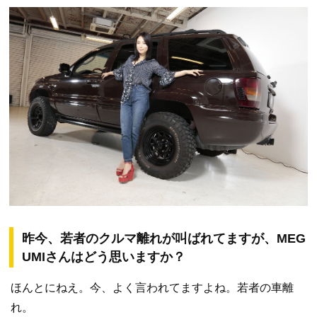
昨今、若者のクルマ離れが叫ばれてますが、MEG
UMIさんはどう思いますか？
ほんとにねえ。今、よく言われてますよね。若者の車離
れ。