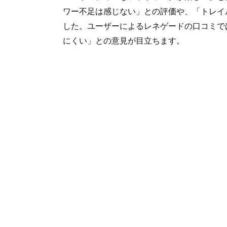
ワー不足は感じない」との評価や、「トレイ
した。ユーザーによるレネゲードの口コミで
にくい」との意見が目立ちます。