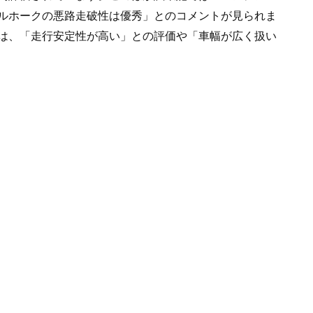
ルホークの悪路走破性は優秀」とのコメントが見られま
は、「走行安定性が高い」との評価や「車幅が広く扱い