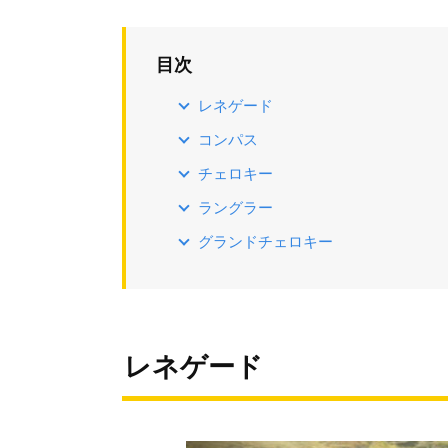
目次
レネゲード
コンパス
チェロキー
ラングラー
グランドチェロキー
レネゲード