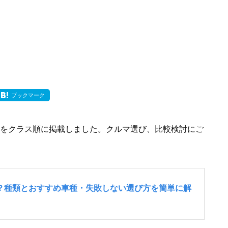
ブックマーク
れをクラス順に掲載しました。クルマ選び、比較検討にご