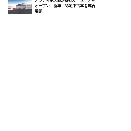
アウディ東大阪が移転リニューアル
オープン 新車・認定中古車を統合
展開