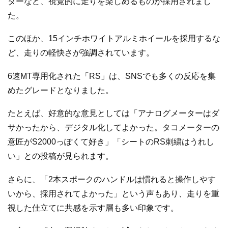
ターなど、視覚的に走りを楽しめるものが採用されまし
た。
このほか、15インチホワイトアルミホイールを採用するな
ど、走りの軽快さが強調されています。
6速MT専用化された「RS」は、SNSでも多くの反応を集
めたグレードとなりました。
たとえば、好意的な意見としては「アナログメーターはダ
サかったから、デジタル化してよかった。タコメーターの
意匠がS2000っぽくて好き」「シートのRS刺繍はうれし
い」との投稿が見られます。
さらに、「2本スポークのハンドルは慣れると操作しやす
いから、採用されてよかった」という声もあり、走りを重
視した仕立てに共感を示す層も多い印象です。