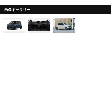
画像ギャラリー