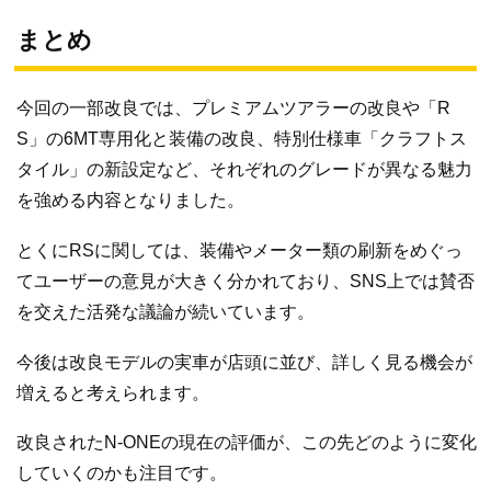
まとめ
今回の一部改良では、プレミアムツアラーの改良や「R
S」の6MT専用化と装備の改良、特別仕様車「クラフトス
タイル」の新設定など、それぞれのグレードが異なる魅力
を強める内容となりました。
とくにRSに関しては、装備やメーター類の刷新をめぐっ
てユーザーの意見が大きく分かれており、SNS上では賛否
を交えた活発な議論が続いています。
今後は改良モデルの実車が店頭に並び、詳しく見る機会が
増えると考えられます。
改良されたN-ONEの現在の評価が、この先どのように変化
していくのかも注目です。