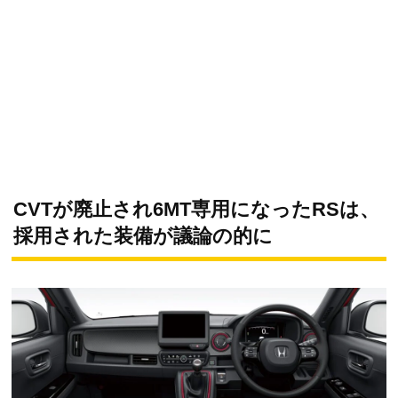
CVTが廃止され6MT専用になったRSは、
採用された装備が議論の的に