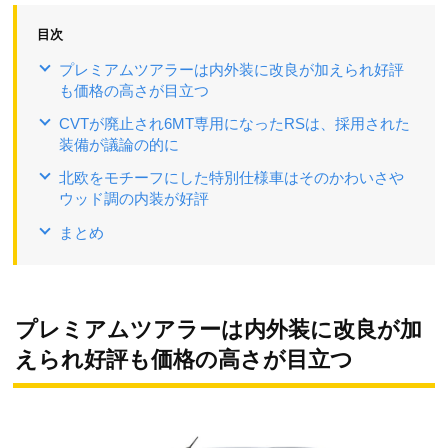
目次
プレミアムツアラーは内外装に改良が加えられ好評
も価格の高さが目立つ
CVTが廃止され6MT専用になったRSは、採用された
装備が議論の的に
北欧をモチーフにした特別仕様車はそのかわいさや
ウッド調の内装が好評
まとめ
プレミアムツアラーは内外装に改良が加
えられ好評も価格の高さが目立つ