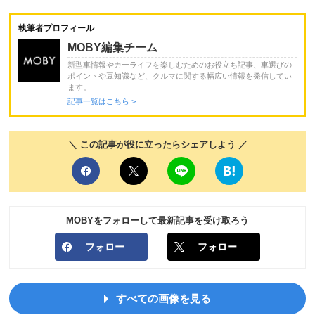
執筆者プロフィール
MOBY編集チーム
新型車情報やカーライフを楽しむためのお役立ち記事、車選びの
ポイントや豆知識など、クルマに関する幅広い情報を発信してい
ます。
記事一覧はこちら >
＼ この記事が役に立ったらシェアしよう ／
MOBYをフォローして最新記事を受け取ろう
フォロー
フォロー
すべての画像を見る