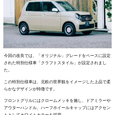
今回の改良では、「オリジナル」グレードをベースに設定
された特別仕様車「クラフトスタイル」が設定されまし
た。
この特別仕様車は、北欧の世界観をイメージした上品で柔
らかなデザインが特徴です。
フロントグリルにはクロームメッキを施し、ドアミラーや
アウターハンドル、ハーフホイールキャップにはアクセン
トとしてホワイトカラーを採用。