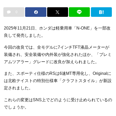
0
2025年11月21日、ホンダは軽乗用車「N-ONE」を一部改
良して発売しました。
今回の改良では、全モデルに7インチTFT液晶メーターが
装備され、安全装備や内外装が強化されたほか、「プレミ
アムツアラー」グレードに改良が加えられました。
また、スポーティ仕様のRSは6速MT専用化し、Originalに
は北欧テイストの特別仕様車「クラフトスタイル」が新設
定されました。
これらの変更はSNS上でどのように受け止められているの
でしょうか。