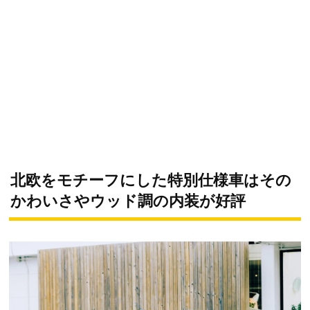
北欧をモチーフにした特別仕様車はその
かわいさやウッド調の内装が好評