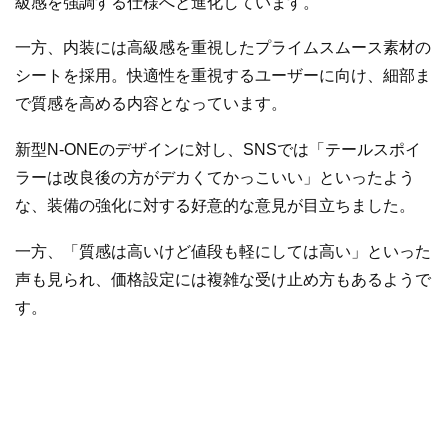
級感を強調する仕様へと進化しています。
一方、内装には高級感を重視したプライムスムース素材の
シートを採用。快適性を重視するユーザーに向け、細部ま
で質感を高める内容となっています。
新型N-ONEのデザインに対し、SNSでは「テールスポイ
ラーは改良後の方がデカくてかっこいい」といったよう
な、装備の強化に対する好意的な意見が目立ちました。
一方、「質感は高いけど値段も軽にしては高い」といった
声も見られ、価格設定には複雑な受け止め方もあるようで
す。