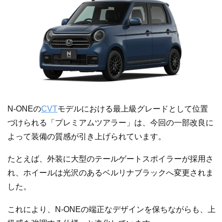
N-ONEの
CVT
モデルにおける最上級グレードとして位置
づけられる「プレミアムツアラー」は、今回の一部改良に
よって装備の質感が引き上げられています。
たとえば、外装に大型のテールゲートスポイラーが採用さ
れ、ホイールは光沢のあるベルリナブラックへ変更されま
した。
これにより、N-ONEの端正なデザインを保ちながらも、上