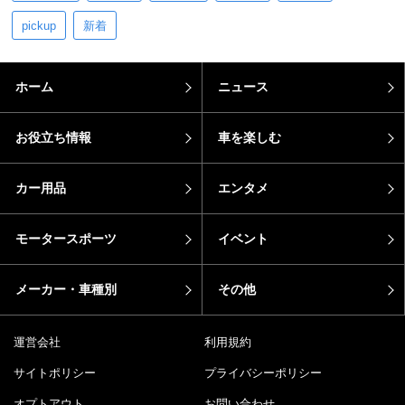
pickup
新着
ホーム
ニュース
お役立ち情報
車を楽しむ
カー用品
エンタメ
モータースポーツ
イベント
メーカー・車種別
その他
運営会社
利用規約
サイトポリシー
プライバシーポリシー
オプトアウト
お問い合わせ