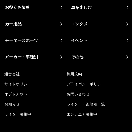
お役立ち情報
車を楽しむ
カー用品
エンタメ
モータースポーツ
イベント
メーカー・車種別
その他
運営会社
利用規約
サイトポリシー
プライバシーポリシー
オプトアウト
お問い合わせ
お知らせ
ライター・監修者一覧
ライター募集中
エンジニア募集中