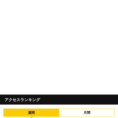
アクセスランキング
週間
月間