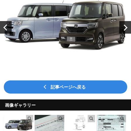
記事ページへ戻る
画像ギャラリー