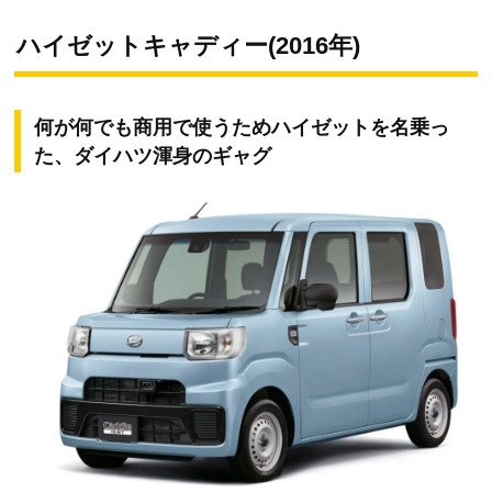
ハイゼットキャディー(2016年)
何が何でも商用で使うためハイゼットを名乗っ
た、ダイハツ渾身のギャグ