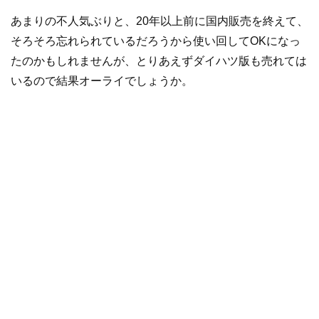
あまりの不人気ぶりと、20年以上前に国内販売を終えて、
そろそろ忘れられているだろうから使い回してOKになっ
たのかもしれませんが、とりあえずダイハツ版も売れては
いるので結果オーライでしょうか。