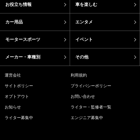
お役立ち情報
車を楽しむ
カー用品
エンタメ
モータースポーツ
イベント
メーカー・車種別
その他
運営会社
利用規約
サイトポリシー
プライバシーポリシー
オプトアウト
お問い合わせ
お知らせ
ライター・監修者一覧
ライター募集中
エンジニア募集中