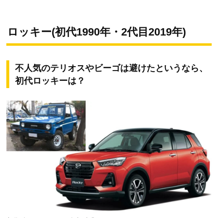
ロッキー(初代1990年・2代目2019年)
不人気のテリオスやビーゴは避けたというなら、
初代ロッキーは？