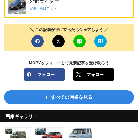
外部ライター
記事一覧はこちら >
＼ この記事が役に立ったらシェアしよう ／
MOBYをフォローして最新記事を受け取ろう
フォロー
フォロー
すべての画像を見る
画像ギャラリー