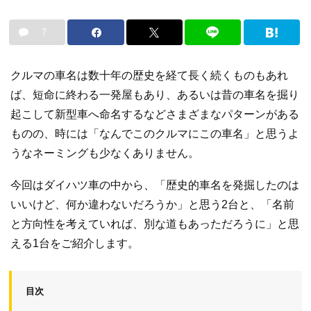
7
クルマの車名は数十年の歴史を経て長く続くものもあれ
ば、短命に終わる一発屋もあり、あるいは昔の車名を掘り
起こして新型車へ命名するなどさまざまなパターンがある
ものの、時には「なんでこのクルマにこの車名」と思うよ
うなネーミングも少なくありません。
今回はダイハツ車の中から、「歴史的車名を発掘したのは
いいけど、何か違わないだろうか」と思う2台と、「名前
と方向性を考えていれば、別な道もあっただろうに」と思
える1台をご紹介します。
目次