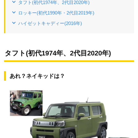
タフト(初代1974年、2代目2020年)
ロッキー(初代1990年・2代目2019年)
ハイゼットキャディー(2016年)
タフト(初代1974年、2代目2020年)
あれ？ネイキッドは？