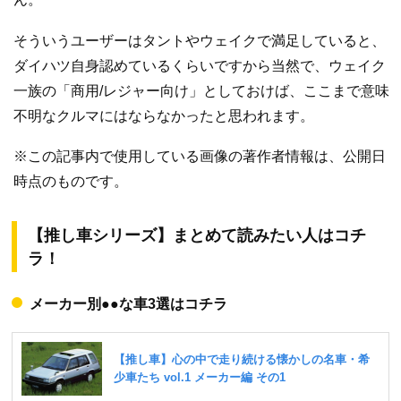
そういうユーザーはタントやウェイクで満足していると、
ダイハツ自身認めているくらいですから当然で、ウェイク
一族の「商用/レジャー向け」としておけば、ここまで意味
不明なクルマにはならなかったと思われます。
※この記事内で使用している画像の著作者情報は、公開日
時点のものです。
【推し車シリーズ】まとめて読みたい人はコチ
ラ！
メーカー別●●な車3選はコチラ