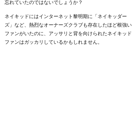
忘れていたのではないでしょうか？
ネイキッドにはインターネット黎明期に「ネイキッダー
ズ」など、熱烈なオーナーズクラブも存在したほど根強い
ファンがいたのに、アッサリと背を向けられたネイキッド
ファンはガッカリしているかもしれません。