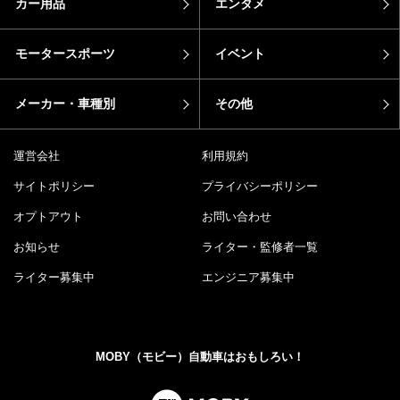
カー用品
エンタメ
モータースポーツ
イベント
メーカー・車種別
その他
運営会社
利用規約
サイトポリシー
プライバシーポリシー
オプトアウト
お問い合わせ
お知らせ
ライター・監修者一覧
ライター募集中
エンジニア募集中
MOBY（モビー）自動車はおもしろい！