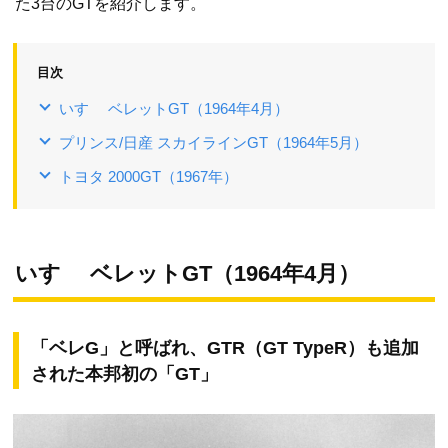
た3台のGTを紹介します。
目次
いすゞ ベレットGT（1964年4月）
プリンス/日産 スカイラインGT（1964年5月）
トヨタ 2000GT（1967年）
いすゞ ベレットGT（1964年4月）
「ベレG」と呼ばれ、GTR（GT TypeR）も追加
された本邦初の「GT」