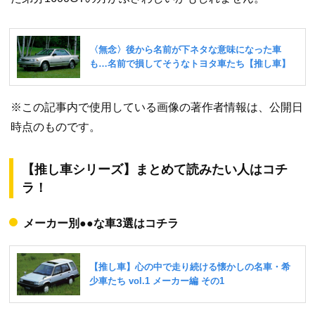
※この記事内で使用している画像の著作者情報は、公開日
時点のものです。
【推し車シリーズ】まとめて読みたい人はコチ
ラ！
メーカー別●●な車3選はコチラ