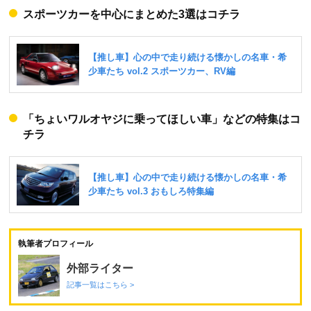
スポーツカーを中心にまとめた3選はコチラ
「ちょいワルオヤジに乗ってほしい車」などの特集はコ
チラ
執筆者プロフィール
外部ライター
記事一覧はこちら >