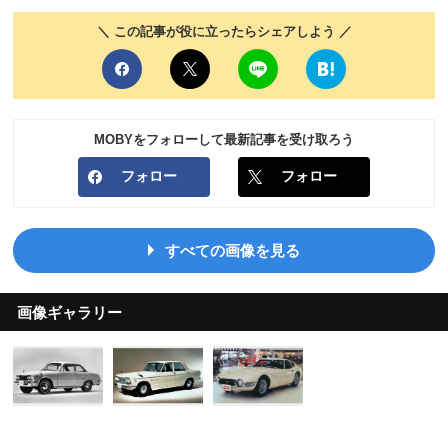
＼ この記事が役に立ったらシェアしよう ／
MOBYをフォローして最新記事を受け取ろう
フォロー
フォロー
すべての画像を見る
画像ギャラリー