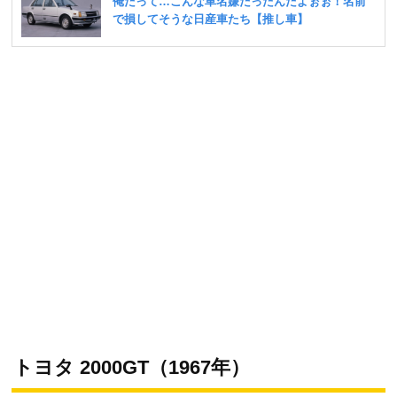
トヨタ 2000GT（1967年）