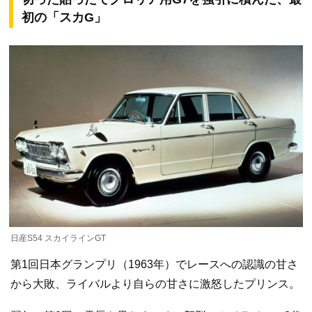
初の「スカG」
日産S54 スカイラインGT
第1回日本グランプリ（1963年）でレースへの認識の甘さ
から大敗、ライバルより自らの甘さに激怒したプリンス。