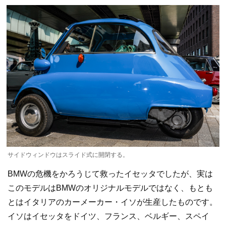
サイドウィンドウはスライド式に開閉する。
BMWの危機をかろうじて救ったイセッタでしたが、実は
このモデルはBMWのオリジナルモデルではなく、もとも
とはイタリアのカーメーカー・イソが生産したものです。
イソはイセッタをドイツ、フランス、ベルギー、スペイ