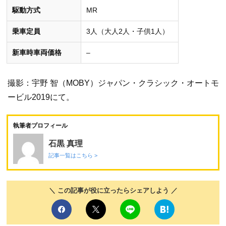
駆動方式
MR
乗車定員
3人（大人2人・子供1人）
新車時車両価格
–
撮影：宇野 智（MOBY）ジャパン・クラシック・オートモ
ービル2019にて。
執筆者プロフィール
石黒 真理
記事一覧はこちら >
＼ この記事が役に立ったらシェアしよう ／