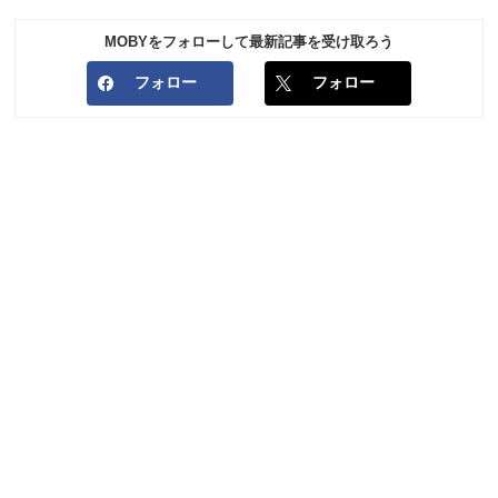
MOBYをフォローして最新記事を受け取ろう
フォロー
フォロー