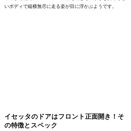
いボディで縦横無尽に走る姿が目に浮かぶようです。
イセッタのドアはフロント正面開き！そ
の特徴とスペック