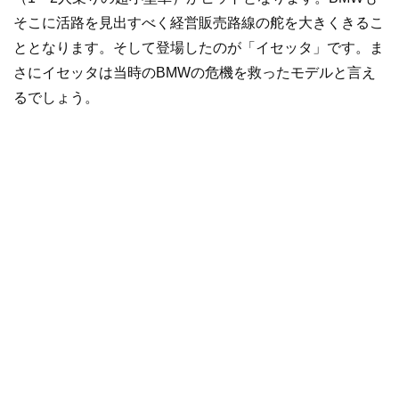
そこに活路を見出すべく経営販売路線の舵を大きくきるこ
ととなります。そして登場したのが「イセッタ」です。ま
さにイセッタは当時のBMWの危機を救ったモデルと言え
るでしょう。