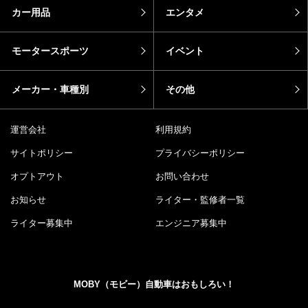
カー用品
エンタメ
モータースポーツ
イベント
メーカー・車種別
その他
運営会社
利用規約
サイトポリシー
プライバシーポリシー
オプトアウト
お問い合わせ
お知らせ
ライター・監修者一覧
ライター募集中
エンジニア募集中
MOBY（モビー）自動車はおもしろい！