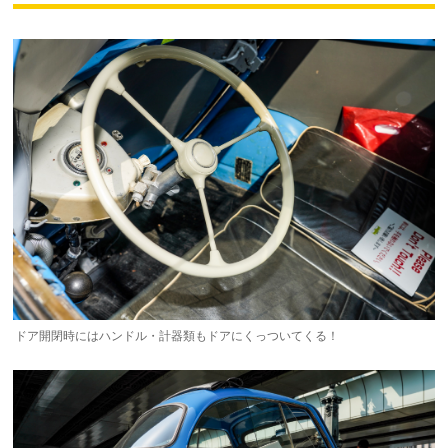
ドア開閉時にはハンドル・計器類もドアにくっついてくる！