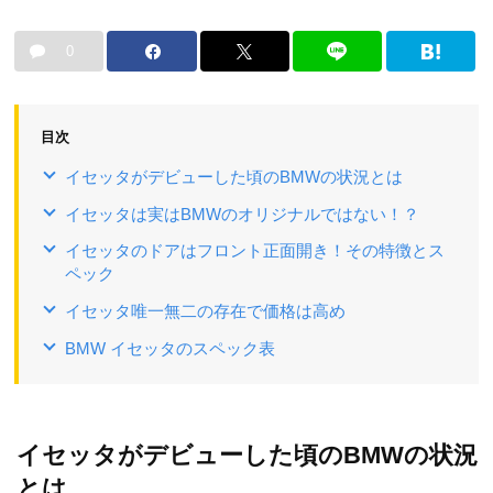
0
目次
イセッタがデビューした頃のBMWの状況とは
イセッタは実はBMWのオリジナルではない！？
イセッタのドアはフロント正面開き！その特徴とス
ペック
イセッタ唯一無二の存在で価格は高め
BMW イセッタのスペック表
イセッタがデビューした頃のBMWの状況
とは