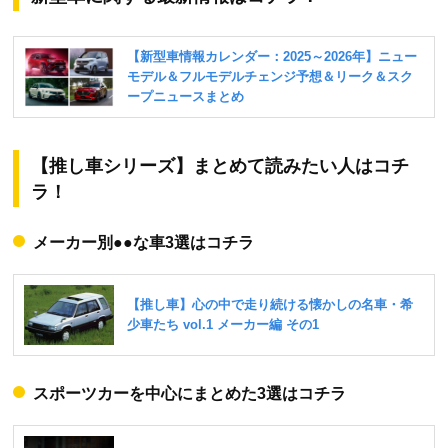
【推し車シリーズ】まとめて読みたい人はコチ
ラ！
メーカー別●●な車3選はコチラ
スポーツカーを中心にまとめた3選はコチラ