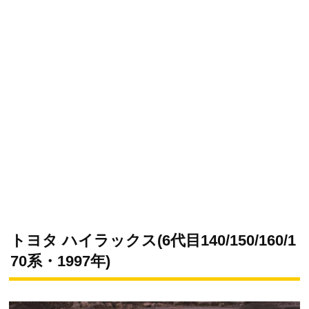
トヨタ ハイラックス(6代目140/150/160/1
70系・1997年)