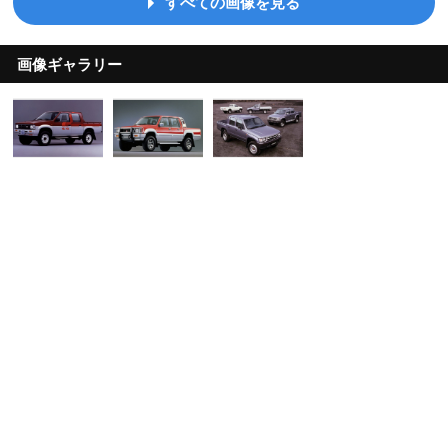
すべての画像を見る
画像ギャラリー