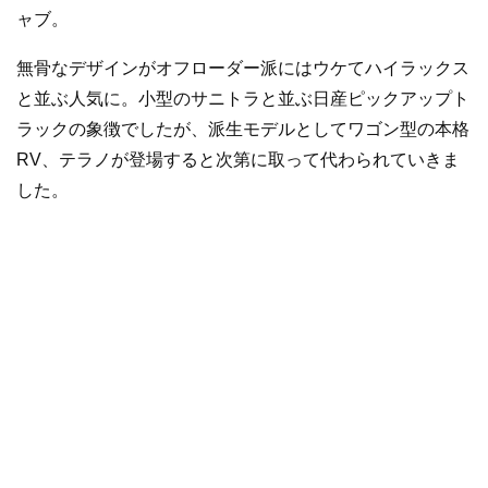
ャブ。
無骨なデザインがオフローダー派にはウケてハイラックス
と並ぶ人気に。小型のサニトラと並ぶ日産ピックアップト
ラックの象徴でしたが、派生モデルとしてワゴン型の本格
RV、テラノが登場すると次第に取って代わられていきま
した。