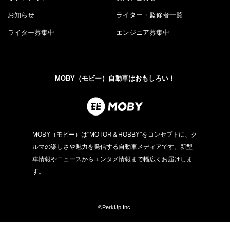
お知らせ
ライター・監修者一覧
ライター募集中
エンジニア募集中
MOBY（モビー）自動車はおもしろい！
MOBY（モビー）は"MOTOR＆HOBBY"をコンセプトに、ク
ルマの楽しさや魅力を発信する自動車メディアです。新型
車情報やニュースからエンタメ情報まで幅広くお届けしま
す。
©PerkUp.Inc.