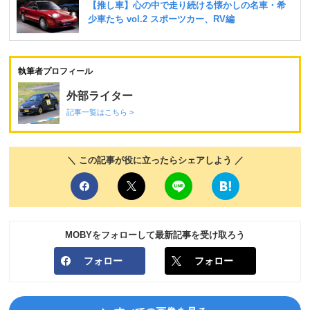
執筆者プロフィール
外部ライター
記事一覧はこちら >
＼ この記事が役に立ったらシェアしよう ／
MOBYをフォローして最新記事を受け取ろう
フォロー
フォロー