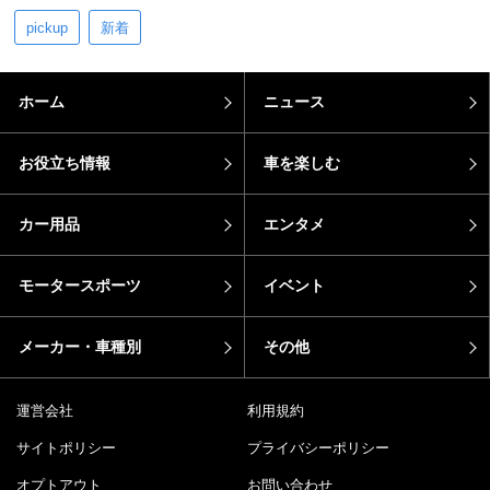
pickup
新着
ホーム
ニュース
お役立ち情報
車を楽しむ
カー用品
エンタメ
モータースポーツ
イベント
メーカー・車種別
その他
運営会社
利用規約
サイトポリシー
プライバシーポリシー
オプトアウト
お問い合わせ