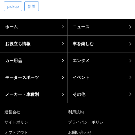
pickup
新着
ホーム
ニュース
お役立ち情報
車を楽しむ
カー用品
エンタメ
モータースポーツ
イベント
メーカー・車種別
その他
運営会社
利用規約
サイトポリシー
プライバシーポリシー
オプトアウト
お問い合わせ