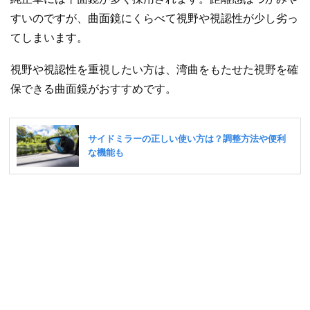
すいのですが、曲面鏡にくらべて視野や視認性が少し劣っ
てしまいます。
視野や視認性を重視したい方は、湾曲をもたせた視野を確
保できる曲面鏡がおすすめです。