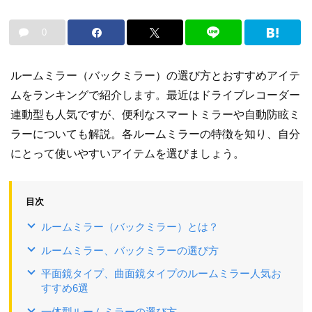
0
ルームミラー（バックミラー）の選び方とおすすめアイテ
ムをランキングで紹介します。最近はドライブレコーダー
連動型も人気ですが、便利なスマートミラーや自動防眩ミ
ラーについても解説。各ルームミラーの特徴を知り、自分
にとって使いやすいアイテムを選びましょう。
目次
ルームミラー（バックミラー）とは？
ルームミラー、バックミラーの選び方
平面鏡タイプ、曲面鏡タイプのルームミラー人気お
すすめ6選
一体型ルームミラーの選び方