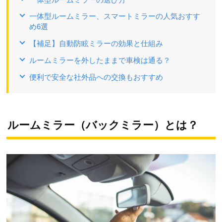
一体型ルームミラー、スマートミラーの人気おすす
め6選
【補足】自動防眩ミラーの効果と仕組み
ルームミラーを外したままで車検は通る？
便利で安全な社外品への交換もおすすめ
ルームミラー（バックミラー）とは？