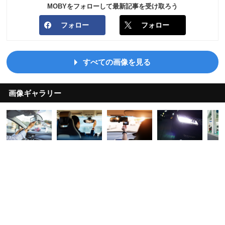
MOBYをフォローして最新記事を受け取ろう
フォロー
フォロー
すべての画像を見る
画像ギャラリー