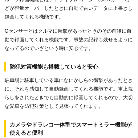
どが容量オーバーしたときに自動で古いデータに上書きし
録画してくれる機能です。
Gセンサーとはクルマに衝撃があったときのその前後に自
動で録画してくれる機能です。事故の記録も残せるように
なってるのでいざという時に安心です。
防犯対策機能も搭載していると安心
駐車場に駐車している車になにかしらの衝撃があったとき
に、それを感知して自動録画してくれる機能です。車上荒
らしをされたときでも自動的に録画してくれるので、大切
な愛車を防犯対策として見張ってくれます。
カメラやドラレコ一体型でスマートミラー機能が
使えると便利