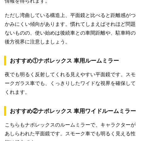
情報を得られます。
ただし湾曲している構造上、平面鏡と比べると距離感がつ
かみにくい傾向があります。慣れてしまえばそれほど問題
ないものの、使い始めは後続車との車間距離や、駐車時の
後方視界に注意しましょう。
おすすめ①ナポレックス 車用ルームミラー
夜でも明るく反射してくれる見えやすい平面鏡です。スモ
ークガラス車でも、くっきりしたワイドな視界を確保して
くれます。
おすすめ②ナポレックス 車用ワイドルームミラー
こちらもナポレックスのルームミラーで、キャラクターが
あしらわれた平面鏡です。スモーク車でも明るく見える性