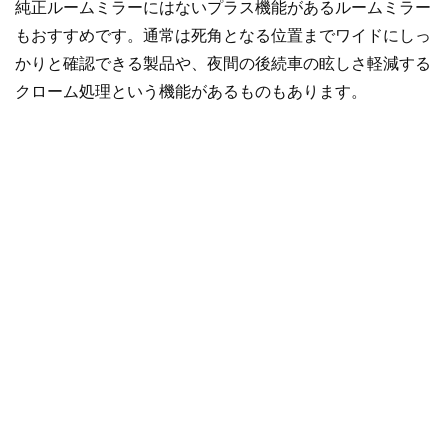
純正ルームミラーにはないプラス機能があるルームミラー
もおすすめです。通常は死角となる位置までワイドにしっ
かりと確認できる製品や、夜間の後続車の眩しさ軽減する
クローム処理という機能があるものもあります。