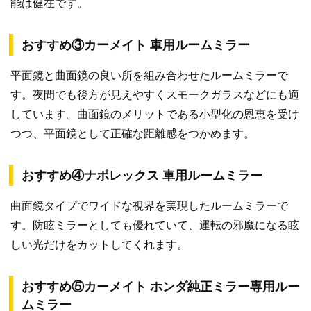
能は健在です。
おすすめ③カーメイト 車用ルームミラー
平面鏡と曲面鏡の良い所を組み合わせたルームミラーで
す。夜間でも後方が見えやすくスモークガラスなどにも適
しています。曲面鏡のメリットである小型化の恩恵を受け
つつ、平面鏡として正確な距離感をつかめます。
おすすめ④ナポレックス 車用ルームミラー
曲面鏡タイプでワイドな視界を実現したルームミラーで
す。防眩ミラーとしても優れていて、運転の邪魔になる眩
しい光だけをカットしてくれます。
おすすめ⑤カーメイト ホンダ純正ミラー専用ルー
ムミラー