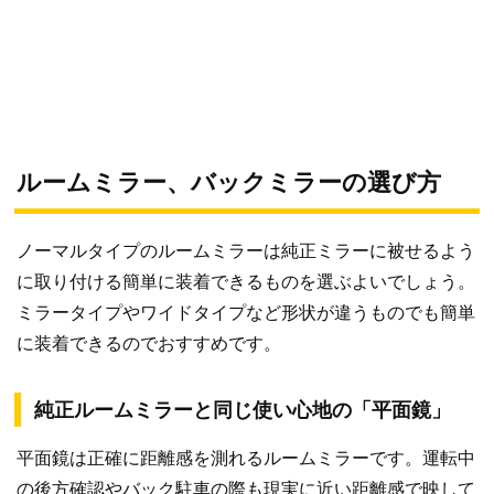
ルームミラー、バックミラーの選び方
ノーマルタイプのルームミラーは純正ミラーに被せるよう
に取り付ける簡単に装着できるものを選ぶよいでしょう。
ミラータイプやワイドタイプなど形状が違うものでも簡単
に装着できるのでおすすめです。
純正ルームミラーと同じ使い心地の「平面鏡」
平面鏡は正確に距離感を測れるルームミラーです。運転中
の後方確認やバック駐車の際も現実に近い距離感で映して