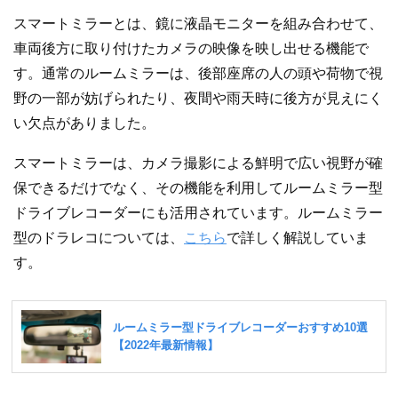
スマートミラーとは、鏡に液晶モニターを組み合わせて、
車両後方に取り付けたカメラの映像を映し出せる機能で
す。通常のルームミラーは、後部座席の人の頭や荷物で視
野の一部が妨げられたり、夜間や雨天時に後方が見えにく
い欠点がありました。
スマートミラーは、カメラ撮影による鮮明で広い視野が確
保できるだけでなく、その機能を利用してルームミラー型
ドライブレコーダーにも活用されています。ルームミラー
型のドラレコについては、
こちら
で詳しく解説していま
す。