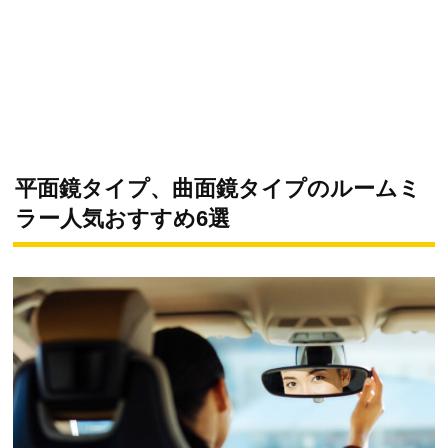
平面鏡タイプ、曲面鏡タイプのルームミ
ラー人気おすすめ6選