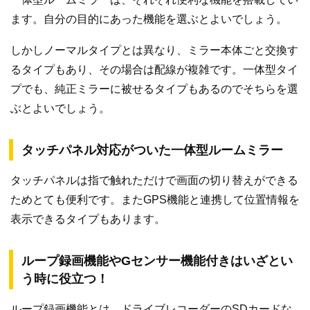
ます。自分の目的にあった機能を選ぶとよいでしょう。
しかしノーマルタイプとは異なり、ミラー本体ごと交換す
るタイプもあり、その場合は配線が複雑です。一体型タイ
プでも、純正ミラーに被せるタイプもあるのでそちらを選
ぶとよいでしょう。
タッチパネル対応がついた一体型ルームミラー
タッチパネルは指で触れただけで画面の切り替えができる
ためとても便利です。またGPS機能と連携して位置情報を
表示できるタイプもあります。
ループ録画機能やGセンサー機能付きはいざとい
う時に役立つ！
ループ録画機能とは、ドライブレコーダーのSDカードな