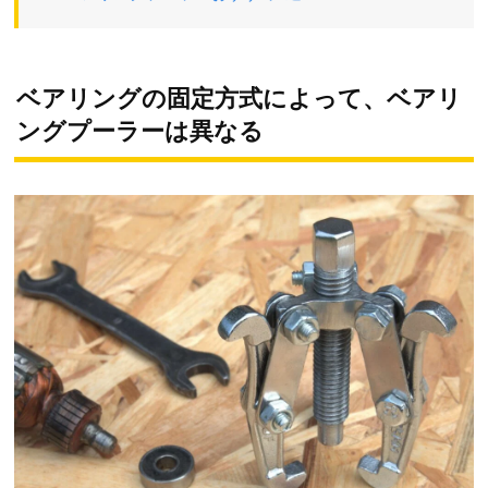
ベアリングの固定方式によって、ベアリ
ングプーラーは異なる