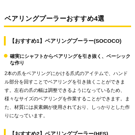
ベアリングプーラーおすすめ4選
【おすすめ1】ベアリングプーラー(SOCOCO)
確実にシャフトからベアリングを引き抜く、ベーシック
な作り
2本の爪をベアリングにかける爪式のアイテムで、ハンド
ル部分を回すことでベアリングを引き抜くことができま
す。左右の爪の幅は調整できるようになっているため、
様々なサイズのベアリングを作業することができます。ま
た、材質には炭素鋼が使用されており、しっかりとした作
りになっています。
【おすすめ2】ベアリングプーラー(HFS)