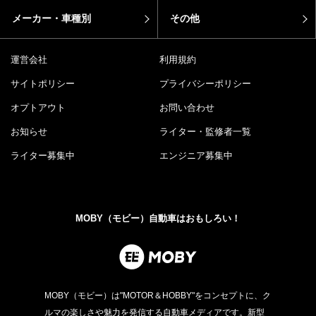
メーカー・車種別
その他
運営会社
利用規約
サイトポリシー
プライバシーポリシー
オプトアウト
お問い合わせ
お知らせ
ライター・監修者一覧
ライター募集中
エンジニア募集中
MOBY（モビー）自動車はおもしろい！
MOBY（モビー）は"MOTOR＆HOBBY"をコンセプトに、ク
ルマの楽しさや魅力を発信する自動車メディアです。新型