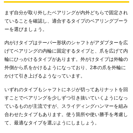
まず自分が取り外したベアリングが内外どちらで固定され
ていることを確認し、適合するタイプのベアリングプーラ
ーを選びましょう。
内がけタイプはテーパー形状のシャフトがアダプターを広
げてベアリングの内輪に固定するタイプと、爪を広げて内
輪にひっかけるタイプがあります。外がけタイプは外輪の
外側から爪をかけるようになっており、2本の爪を外輪に
かけて引き上げるようなっています。
いずれのタイプもシャフトにネジが切ってありナットを回
すことでベアリングを少しずつ引き抜いていくようになっ
ているものが主流ですが、スライディングハンマーを組み
合わせたタイプもあります。使う箇所や使い勝手を考慮し
て、最適なタイプを選ぶようにしましょう。