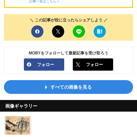
記事一覧はこちら >
＼ この記事が役に立ったらシェアしよう ／
MOBYをフォローして最新記事を受け取ろう
フォロー
フォロー
すべての画像を見る
画像ギャラリー