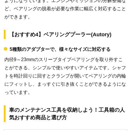
ようになっています。エンジンやミッションの分解整備な
ど、ベアリングの脱着が必要な作業に幅広く対応すること
ができます。
【おすすめ4】ベアリングプーラー(Autory)
5種類のアダプターで、様々なサイズに対応する
内径9～23mmのスリーブタイプベアリングを取り外すこ
とができる、シンプルで使いやすいアイテムです。シャフ
トを時計回りに回すとクランプが開いてベアリングの内輪
にフィットし、まっすぐに引き抜くことができるようにな
っています。
車のメンテナンス工具を収納しよう！工具箱の人
気おすすめ商品と選び方