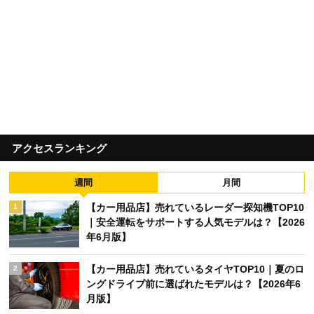
アクセスランキング
週間
月間
【カー用品店】売れているレーダー探知機TOP10
1
｜安全運転をサポートする人気モデルは？【2026
年6月版】
【カー用品店】売れているタイヤTOP10｜夏のロ
2
ングドライブ前に選ばれたモデルは？【2026年6
月版】