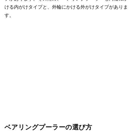
ける内がけタイプと、外輪にかける外がけタイプがありま
す。
ベアリングプーラーの選び方