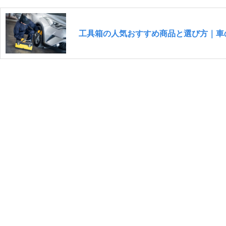
工具箱の人気おすすめ商品と選び方｜車