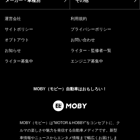
メーカー・車種別
その他
運営会社
利用規約
サイトポリシー
プライバシーポリシー
オプトアウト
お問い合わせ
お知らせ
ライター・監修者一覧
ライター募集中
エンジニア募集中
MOBY（モビー）自動車はおもしろい！
MOBY（モビー）は"MOTOR＆HOBBY"をコンセプトに、ク
ルマの楽しさや魅力を発信する自動車メディアです。新型
車情報やニュースからエンタメ情報まで幅広くお届けしま