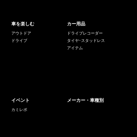
車を楽しむ
カー用品
アウトドア
ドライブレコーダー
ドライブ
タイヤ･スタッドレス
アイテム
イベント
メーカー・車種別
カミレポ