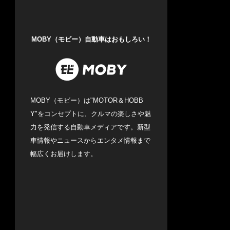
MOBY（モビー）自動車はおもしろい！
MOBY（モビー）は"MOTOR＆HOBB
Y"をコンセプトに、クルマの楽しさや魅
力を発信する自動車メディアです。新型
車情報やニュースからエンタメ情報まで
幅広くお届けします。