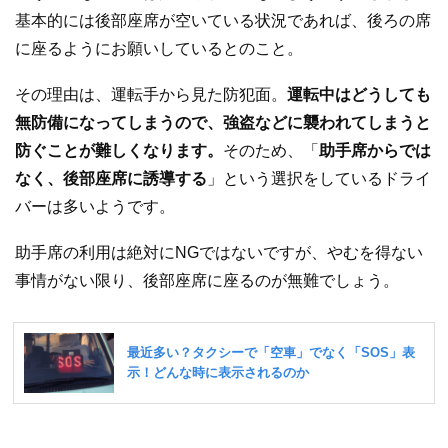
基本的には後部座席が空いている状況であれば、後ろの席
に座るようにお願いしているとのこと。
その理由は、運転手から見た防犯面。
運転中はどうしても
無防備になってしまうので、強盗などに襲われてしまうと
防ぐことが難しくなります。
そのため、「
助手席からでは
なく、後部座席に誘導する
」という選択をしているドライ
バーは多いようです。
助手席の利用は絶対にNGではないですが、やむを得ない
事情がない限り、後部座席に座るのが無難でしょう。