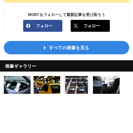
MOBYをフォローして最新記事を受け取ろう
フォロー
フォロー
すべての画像を見る
画像ギャラリー