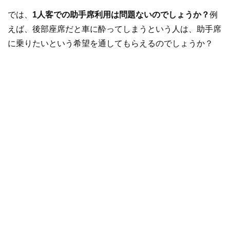
では、
1人客での助手席利用は問題ないのでしょうか？
例
えば、後部座席だと車に酔ってしまうという人は、助手席
に乗りたいという希望を通してもらえるのでしょうか？