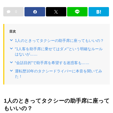
0
目次
1人のときってタクシーの助手席に座ってもいいの？
“1人客を助手席に乗せてはダメ”という明確なルール
はないが……
“会話目的”で助手席を希望する迷惑客も……
運転歴10年のタクシードライバーに本音を聞いてみ
た！
1人のときってタクシーの助手席に座って
もいいの？