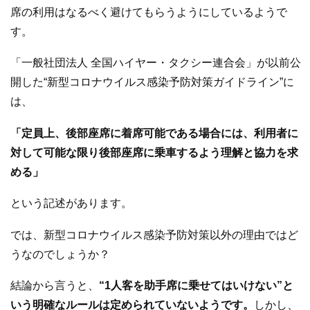
席の利用はなるべく避けてもらうようにしているようで
す。
「一般社団法人 全国ハイヤー・タクシー連合会」が以前公
開した“新型コロナウイルス感染予防対策ガイドライン”に
は、
「定員上、後部座席に着席可能である場合には、利用者に
対して可能な限り後部座席に乗車するよう理解と協力を求
める」
という記述があります。
では、新型コロナウイルス感染予防対策以外の理由ではど
うなのでしょうか？
結論から言うと、
“1人客を助手席に乗せてはいけない”と
いう明確なルールは定められていないようです。
しかし、