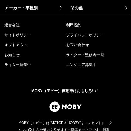
メーカー・車種別
その他
運営会社
利用規約
サイトポリシー
プライバシーポリシー
オプトアウト
お問い合わせ
お知らせ
ライター・監修者一覧
ライター募集中
エンジニア募集中
MOBY（モビー）自動車はおもしろい！
MOBY（モビー）は"MOTOR＆HOBBY"をコンセプトに、ク
ルマの楽しさや魅力を発信する自動車メディアです。新型