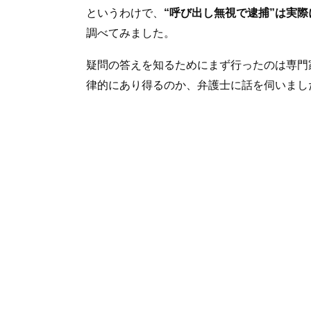
というわけで、
“呼び出し無視で逮捕”は実
調べてみました。
疑問の答えを知るためにまず行ったのは専門
律的にあり得るのか、弁護士に話を伺いまし