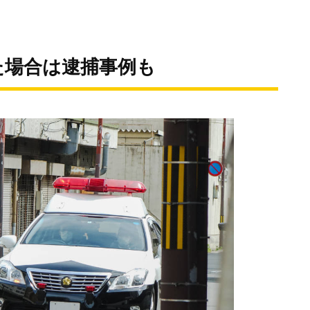
た場合は逮捕事例も