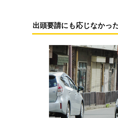
出頭要請にも応じなかっ