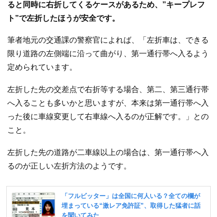
ると同時に右折してくるケースがあるため、”キープレフ
ト”で左折したほうが安全です。
筆者地元の交通課の警察官によれば、「左折車は、できる
限り道路の左側端に沿って曲がり、第一通行帯へ入るよう
定められています。
左折した先の交差点で右折等する場合、第二、第三通行帯
へ入ることも多いかと思いますが、本来は第一通行帯へ入
った後に車線変更して右車線へ入るのが正解です。」との
こと。
左折した先の道路が二車線以上の場合は、第一通行帯へ入
るのが正しい左折方法のようです。