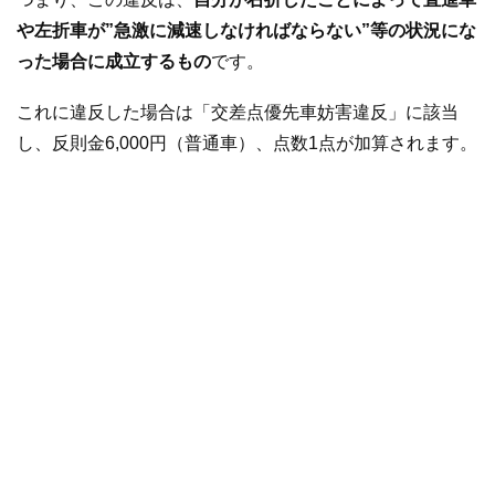
や左折車が”急激に減速しなければならない”等の状況にな
った場合に成立するもの
です。
これに違反した場合は「交差点優先車妨害違反」に該当
し、反則金6,000円（普通車）、点数1点が加算されます。