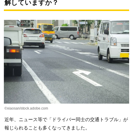
解していますか？
©️xiaosan/stock.adobe.com
近年、ニュース等で「ドライバー同士の交通トラブル」が
報じられることも多くなってきました。