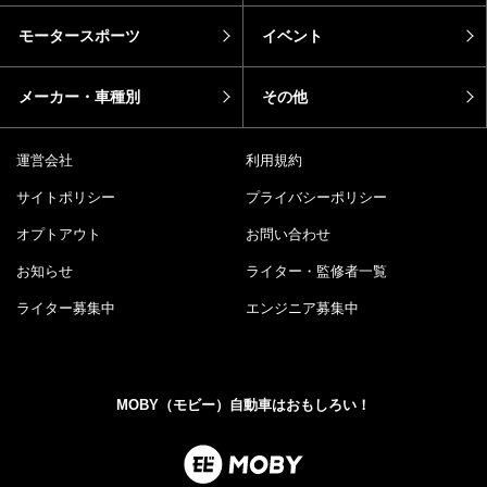
モータースポーツ
イベント
メーカー・車種別
その他
運営会社
利用規約
サイトポリシー
プライバシーポリシー
オプトアウト
お問い合わせ
お知らせ
ライター・監修者一覧
ライター募集中
エンジニア募集中
MOBY（モビー）自動車はおもしろい！