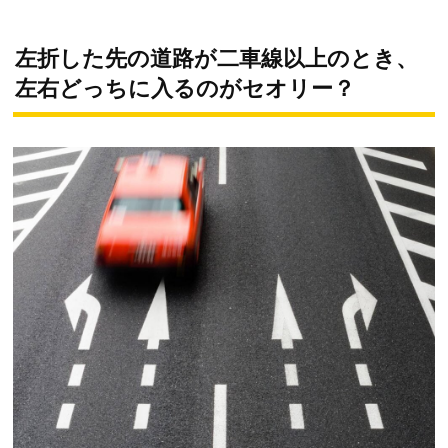
左折した先の道路が二車線以上のとき、
左右どっちに入るのがセオリー？