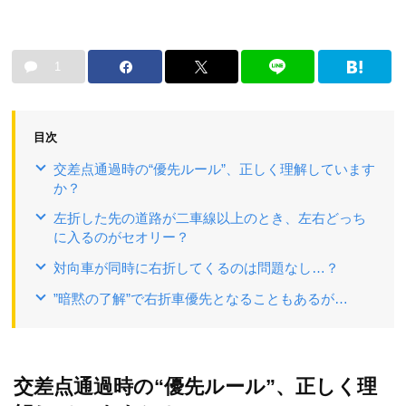
1
目次
交差点通過時の“優先ルール”、正しく理解しています
か？
左折した先の道路が二車線以上のとき、左右どっち
に入るのがセオリー？
対向車が同時に右折してくるのは問題なし…？
”暗黙の了解”で右折車優先となることもあるが…
交差点通過時の“優先ルール”、正しく理