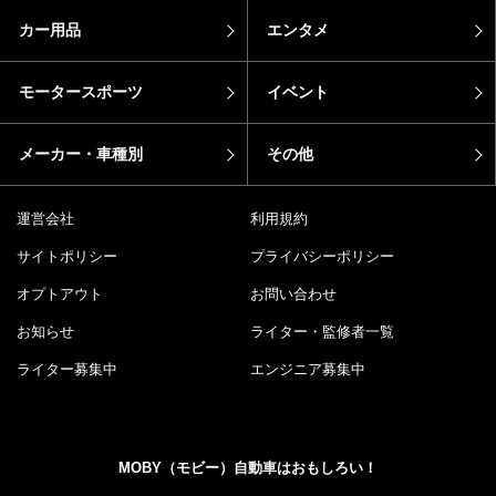
カー用品
エンタメ
モータースポーツ
イベント
メーカー・車種別
その他
運営会社
利用規約
サイトポリシー
プライバシーポリシー
オプトアウト
お問い合わせ
お知らせ
ライター・監修者一覧
ライター募集中
エンジニア募集中
MOBY（モビー）自動車はおもしろい！