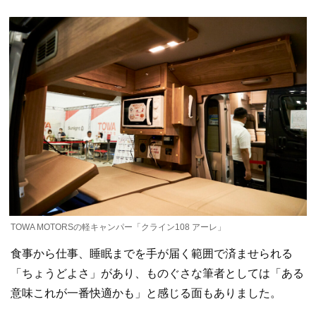
TOWA MOTORSの軽キャンパー「クライン108 アーレ」
食事から仕事、睡眠までを手が届く範囲で済ませられる
「ちょうどよさ」があり、ものぐさな筆者としては「ある
意味これが一番快適かも」と感じる面もありました。