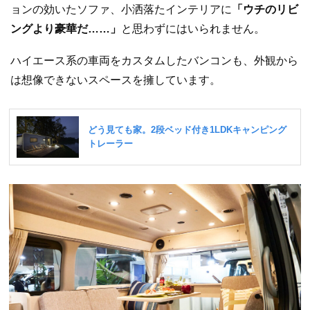
ョンの効いたソファ、小洒落たインテリアに
「ウチのリビ
ングより豪華だ……」
と思わずにはいられません。
ハイエース系の車両をカスタムしたバンコンも、外観から
は想像できないスペースを擁しています。