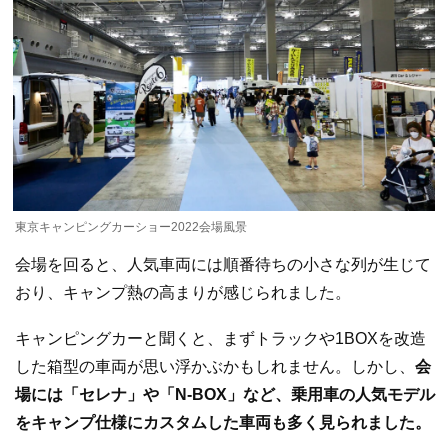
東京キャンピングカーショー2022会場風景
会場を回ると、人気車両には順番待ちの小さな列が生じて
おり、キャンプ熱の高まりが感じられました。
キャンピングカーと聞くと、まずトラックや1BOXを改造
した箱型の車両が思い浮かぶかもしれません。しかし、
会
場には「セレナ」や「N-BOX」など、乗用車の人気モデル
をキャンプ仕様にカスタムした車両も多く見られました。