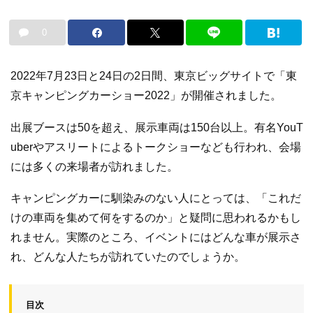
0
2022年7月23日と24日の2日間、東京ビッグサイトで「東
京キャンピングカーショー2022」が開催されました。
出展ブースは50を超え、展示車両は150台以上。有名YouT
uberやアスリートによるトークショーなども行われ、会場
には多くの来場者が訪れました。
キャンピングカーに馴染みのない人にとっては、「これだ
けの車両を集めて何をするのか」と疑問に思われるかもし
れません。実際のところ、イベントにはどんな車が展示さ
れ、どんな人たちが訪れていたのでしょうか。
目次