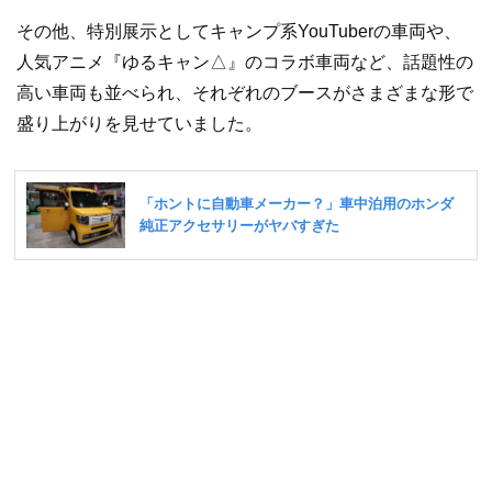
その他、特別展示としてキャンプ系YouTuberの車両や、
人気アニメ『ゆるキャン△』のコラボ車両など、話題性の
高い車両も並べられ、それぞれのブースがさまざまな形で
盛り上がりを見せていました。