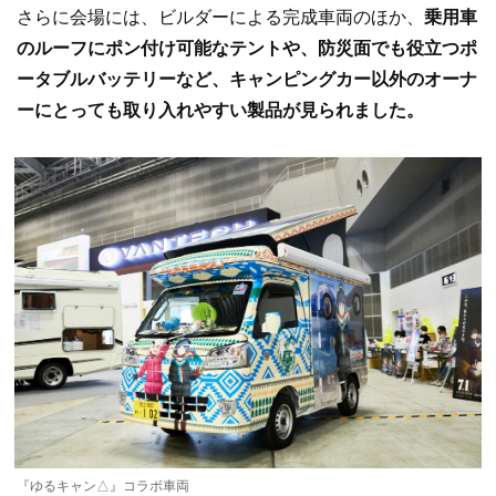
さらに会場には、ビルダーによる完成車両のほか、
乗用車
のルーフにポン付け可能なテントや、防災面でも役立つポ
ータブルバッテリーなど、キャンピングカー以外のオーナ
ーにとっても取り入れやすい製品が見られました。
『ゆるキャン△』コラボ車両