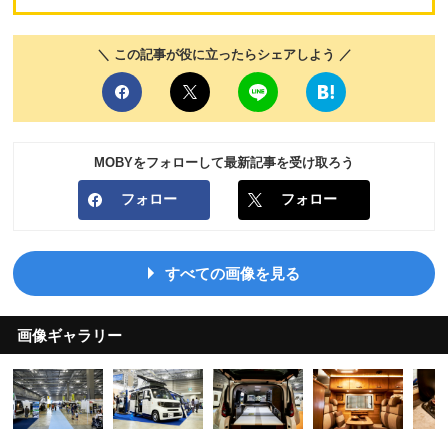
＼ この記事が役に立ったらシェアしよう ／
MOBYをフォローして最新記事を受け取ろう
フォロー
フォロー
すべての画像を見る
画像ギャラリー