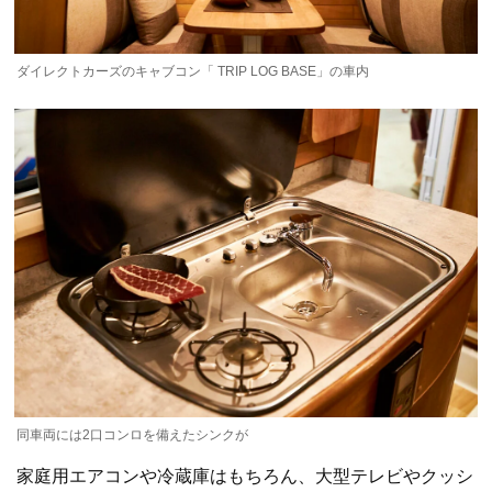
ダイレクトカーズのキャブコン「 TRIP LOG BASE」の車内
同車両には2口コンロを備えたシンクが
家庭用エアコンや冷蔵庫はもちろん、大型テレビやクッシ