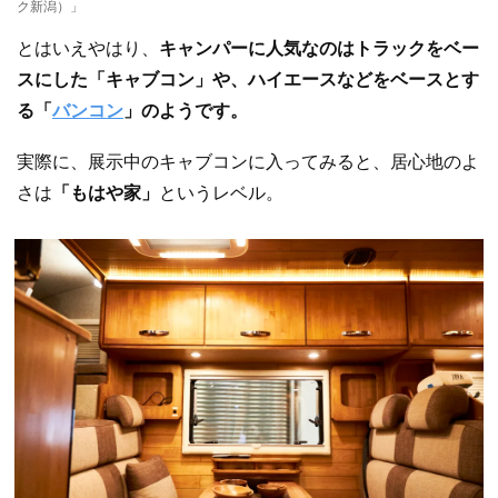
ク新潟）」
とはいえやはり、
キャンパーに人気なのはトラックをベー
スにした「キャブコン」や、ハイエースなどをベースとす
る「
バンコン
」のようです。
実際に、展示中のキャブコンに入ってみると、居心地のよ
さは
「もはや家」
というレベル。