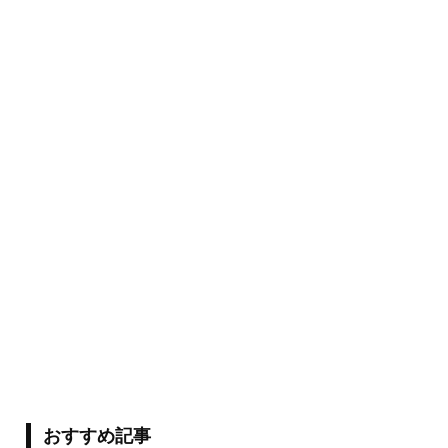
おすすめ記事