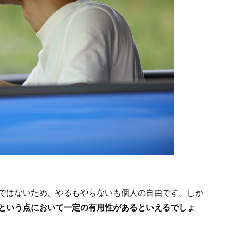
ではないため、やるもやらないも個人の自由です。しか
”という点において一定の有用性があるといえるでしょ