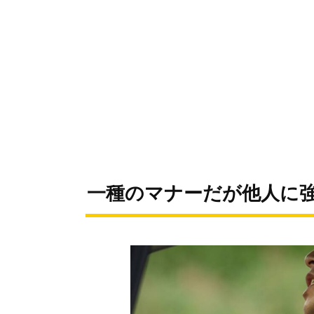
一種のマナーだが他人に