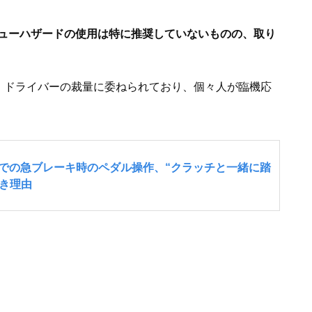
ューハザードの使用は特に推奨していないものの、取り
は、ドライバーの裁量に委ねられており、個々人が臨機応