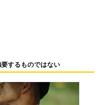
強要するものではない