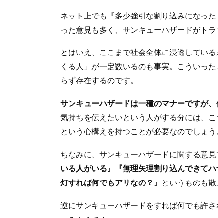
ネット上でも『多少強引な割り込みになった
った意見も多く、サンキューハザードがトラ
とはいえ、ここまで社会全体に浸透している
くる人」が一定数いるのも事実。こういった
らず存在するのです。
サンキューハザードは一種のマナーですが、
気持ちを伝えたいという人がする分には、こ
という心構えを持つことが必要なのでしょう
ちなみに、サンキューハザードに関する意見
いる人がいる』『無理矢理割り込んできてハ
灯すれば何でもアリなの？』
というものも散
逆にサンキューハザードをすれば何でも許さ