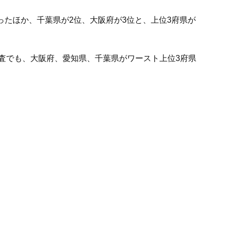
あったほか、千葉県が2位、大阪府が3位と、上位3府県が
査でも、大阪府、愛知県、千葉県がワースト上位3府県