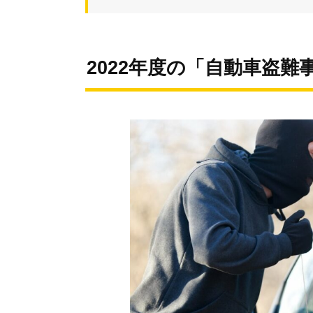
2022年度の「自動車盗