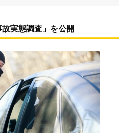
難事故実態調査」を公開