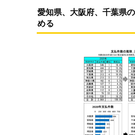
愛知県、大阪府、千葉県
める