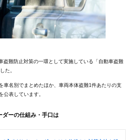
自動車盗難防止対策の一環として実施している「自動車盗難
ました。
を車名別でまとめたほか、車両本体盗難1件あたりの支
を公表しています。
ベーダーの仕組み・手口は