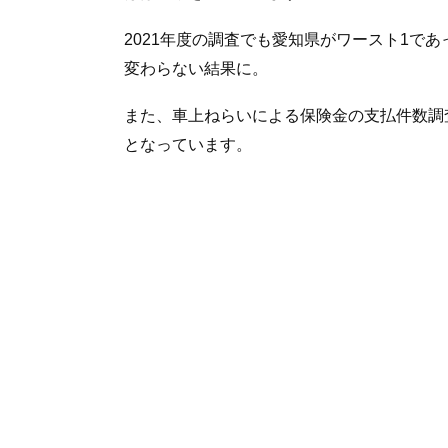
2021年度の調査でも愛知県がワースト1で
変わらない結果に。
また、車上ねらいによる保険金の支払件数調
となっています。