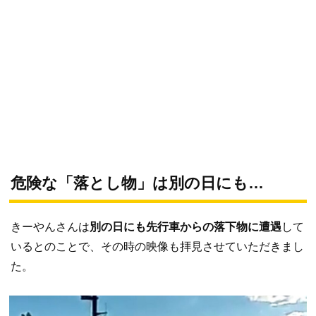
危険な「落とし物」は別の日にも…
きーやんさんは
別の日にも先行車からの落下物に遭遇
して
いるとのことで、その時の映像も拝見させていただきまし
た。