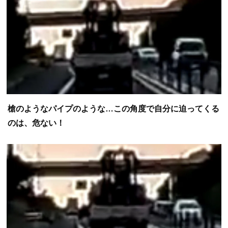
槍のようなパイプのような…この角度で自分に迫ってくる
のは、危ない！