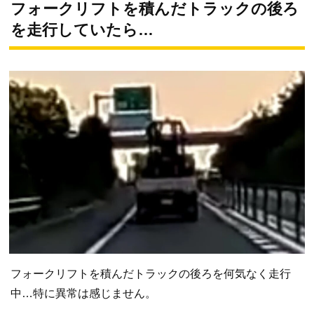
フォークリフトを積んだトラックの後ろ
を走行していたら…
フォークリフトを積んだトラックの後ろを何気なく走行
中…特に異常は感じません。