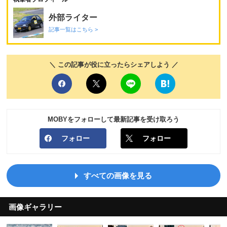
外部ライター
記事一覧はこちら >
＼ この記事が役に立ったらシェアしよう ／
MOBYをフォローして最新記事を受け取ろう
フォロー
フォロー
すべての画像を見る
画像ギャラリー