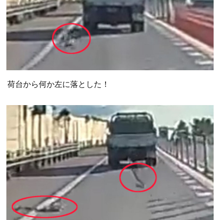
荷台から何か左に落とした！