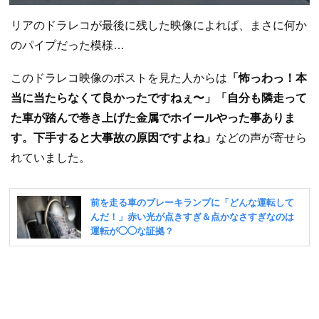
リアのドラレコが最後に残した映像によれば、まさに何か
のパイプだった模様…
このドラレコ映像のポストを見た人からは
「怖っわっ！本
当に当たらなくて良かったですねぇ〜」「自分も隣走って
た車が踏んで巻き上げた金属でホイールやった事ありま
す。下手すると大事故の原因ですよね」
などの声が寄せら
れていました。