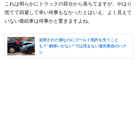
これは明らかにトラックの荷台から落ちてますが、やはり
慌てて回避して幸い何事もなかったとはいえ、よく見えて
いない後続車は何事かと驚きますよね。