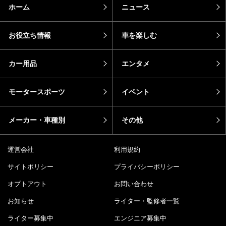
ホーム
ニュース
お役立ち情報
車を楽しむ
カー用品
エンタメ
モータースポーツ
イベント
メーカー・車種別
その他
運営会社
利用規約
サイトポリシー
プライバシーポリシー
オプトアウト
お問い合わせ
お知らせ
ライター・監修者一覧
ライター募集中
エンジニア募集中