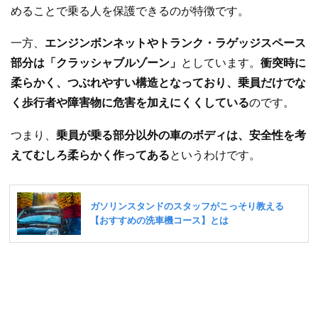
めることで乗る人を保護できるのが特徴です。
一方、
エンジンボンネットやトランク・ラゲッジスペース
部分は「クラッシャブルゾーン」
としています。
衝突時に
柔らかく、つぶれやすい構造となっており、乗員だけでな
く歩行者や障害物に危害を加えにくくしている
のです。
つまり、
乗員が乗る部分以外の車のボディは、安全性を考
えてむしろ柔らかく作ってある
というわけです。