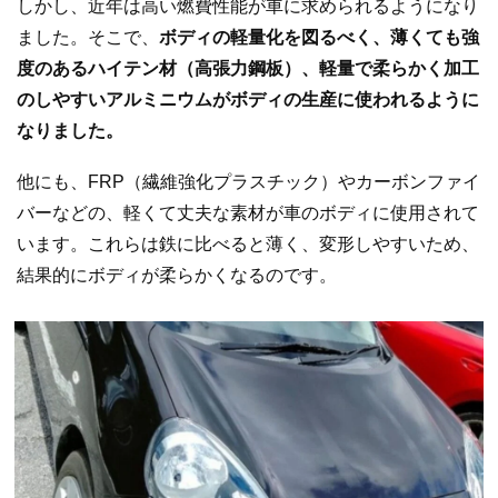
しかし、近年は高い燃費性能が車に求められるようになり
ました。そこで、
ボディの軽量化を図るべく、薄くても強
度のあるハイテン材（高張力鋼板）、軽量で柔らかく加工
のしやすいアルミニウムがボディの生産に使われるように
なりました。
他にも、FRP（繊維強化プラスチック）やカーボンファイ
バーなどの、軽くて丈夫な素材が車のボディに使用されて
います。これらは鉄に比べると薄く、変形しやすいため、
結果的にボディが柔らかくなるのです。