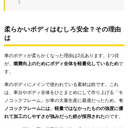
う
柔らかいボディはむしろ安全？その理由
は
車のボディが柔らかくなった理由は2点あります。1つ目
が、
燃費向上のためにボディ全体を軽量化しているため
で
す。
車のボディにメインで使われている素材は鉄です。これ
は、車台やボディ全体をひとまとめにして作り上げる「モ
ノコックフレーム」が車の大量生産に最適だったため。
モ
ノコックフレームには、軽量ではなかったものの強度に優
れて加工のしやすさが強みだった鉄が採用された
のです。