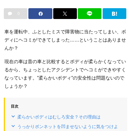
0
車を運転中、ふとしたミスで障害物に当たってしまい、ボ
ディにヘコミができてしまった……ということはありませ
んか？
現在の車は昔の車と比較するとボディが柔らかくなってい
るから、ちょっとしたアクシデントでヘコミができやすく
なっています。”柔らかいボディ”の安全性は問題ないので
しょうか？
目次
柔らかいボディはむしろ安全？その理由は
うっかりボンネットを凹ませないように気をつけよ