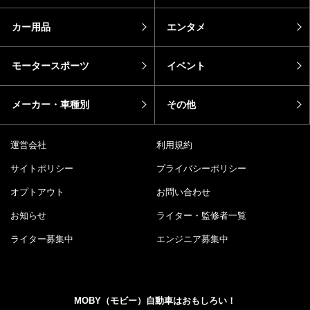
カー用品
エンタメ
モータースポーツ
イベント
メーカー・車種別
その他
運営会社
利用規約
サイトポリシー
プライバシーポリシー
オプトアウト
お問い合わせ
お知らせ
ライター・監修者一覧
ライター募集中
エンジニア募集中
MOBY（モビー）自動車はおもしろい！