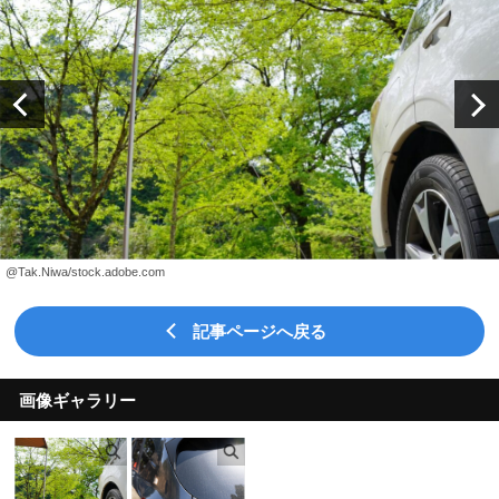
記事ページへ戻る
画像ギャラリー