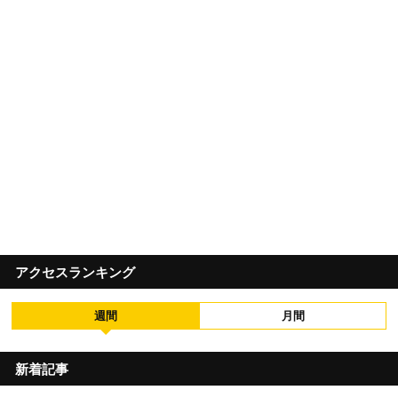
アクセスランキング
週間
月間
新着記事