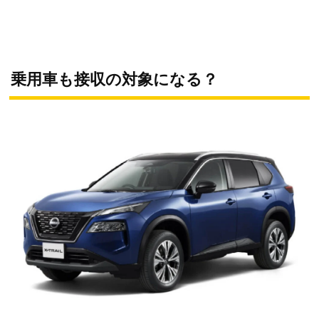
乗用車も接収の対象になる？