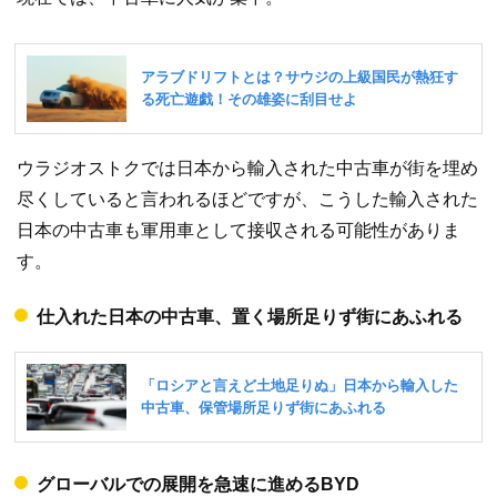
ウラジオストクでは日本から輸入された中古車が街を埋め
尽くしていると言われるほどですが、こうした輸入された
日本の中古車も軍用車として接収される可能性がありま
す。
仕入れた日本の中古車、置く場所足りず街にあふれる
グローバルでの展開を急速に進めるBYD