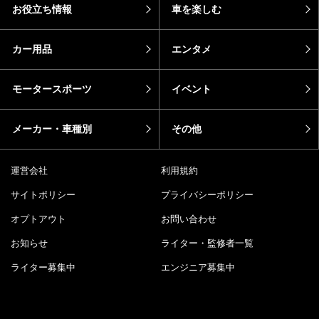
お役立ち情報
車を楽しむ
カー用品
エンタメ
モータースポーツ
イベント
メーカー・車種別
その他
運営会社
利用規約
サイトポリシー
プライバシーポリシー
オプトアウト
お問い合わせ
お知らせ
ライター・監修者一覧
ライター募集中
エンジニア募集中