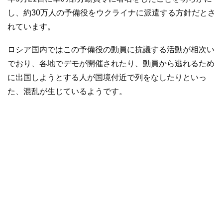
し、約30万人の予備役をウクライナに派遣する方針だとさ
れています。
ロシア国内ではこの予備役の動員に抗議する活動が相次い
でおり、各地でデモが開催されたり、動員から逃れるため
に出国しようとする人が国境付近で列をなしたりといっ
た、混乱が生じているようです。