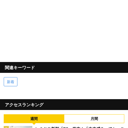
関連キーワード
新着
アクセスランキング
週間
月間