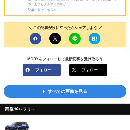
や、あまりクルマに興味が...
記事一覧はこちら >
＼ この記事が役に立ったらシェアしよう ／
MOBYをフォローして最新記事を受け取ろう
フォロー
フォロー
すべての画像を見る
画像ギャラリー