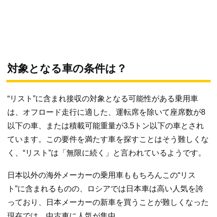
対象となる車の条件は？
“リスト”に含まれ接収の対象となる可能性がある乗用車
は、オフロード走行に適した、運転席を除いて座席数が8
以下の車、または積載可能重量が3.5トン以下の車とされ
ています。この要件を満たす車を探すことはそう難しくな
く、“リスト”は「無限に続く」と言われているようです。
日本以外の海外メーカーの乗用車ももちろんこの“リス
ト”に含まれるものの、ロシアでは日本車は高い人気を誇
っており、日本メーカーの新車を買うことが難しくなった
現在では、中古車に人気が集中。