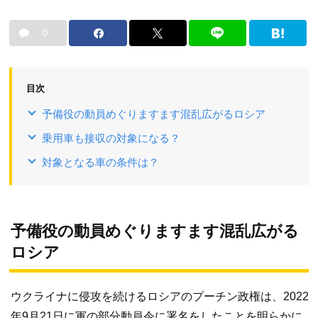
0
目次
予備役の動員めぐりますます混乱広がるロシア
乗用車も接収の対象になる？
対象となる車の条件は？
予備役の動員めぐりますます混乱広がる
ロシア
ウクライナに侵攻を続けるロシアのプーチン政権は、2022
年9月21日に軍の部分動員令に署名をしたことを明らかに