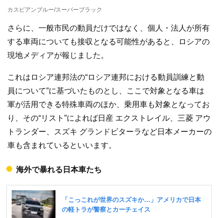
カスピアンブルー/スーパーブラック
さらに、一般市民の動員だけではなく、個人・法人が所有
する車両についても接収となる可能性があると、ロシアの
現地メディアが報じました。
これはロシア連邦法の“ロシア連邦における動員訓練と動
員について”に基づいたものとし、ここで対象となる車は
軍が活用できる特殊車両のほか、乗用車も対象となってお
り、その“リスト”によれば日産 エクストレイル、三菱 アウ
トランダー、スズキ グランドビターラなど日本メーカーの
車も含まれているといいます。
海外で暴れる日本車たち