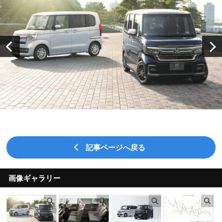
記事ページへ戻る
画像ギャラリー