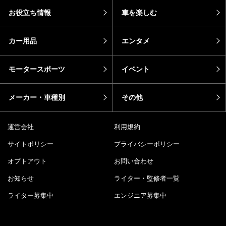
お役立ち情報
車を楽しむ
カー用品
エンタメ
モータースポーツ
イベント
メーカー・車種別
その他
運営会社
利用規約
サイトポリシー
プライバシーポリシー
オプトアウト
お問い合わせ
お知らせ
ライター・監修者一覧
ライター募集中
エンジニア募集中