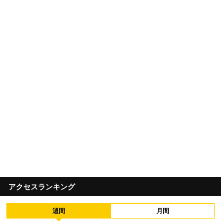
アクセスランキング
週間
月間